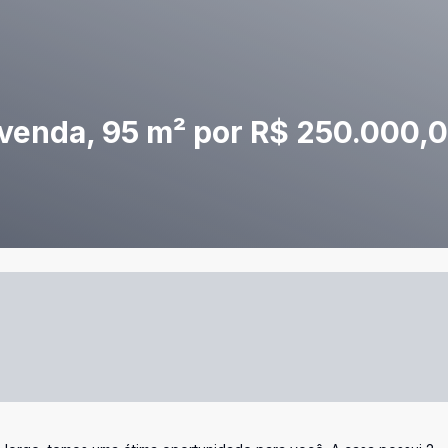
venda, 95 m² por R$ 250.000,0