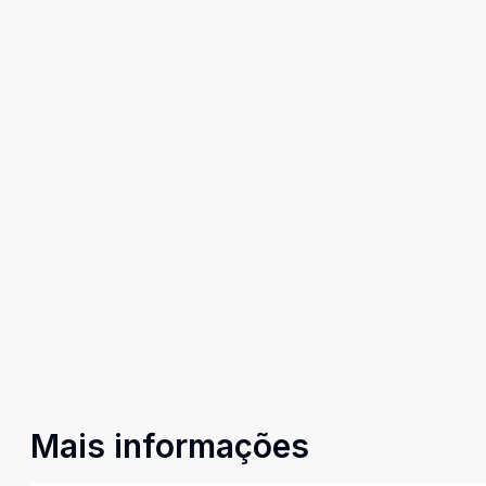
Mais informações