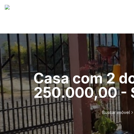
Casa com 2 do
250.000,00 - 
Buscar imóvel