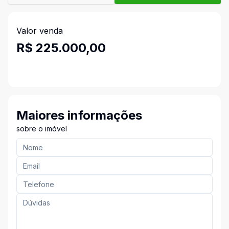
Valor venda
R$ 225.000,00
Maiores informações
sobre o imóvel