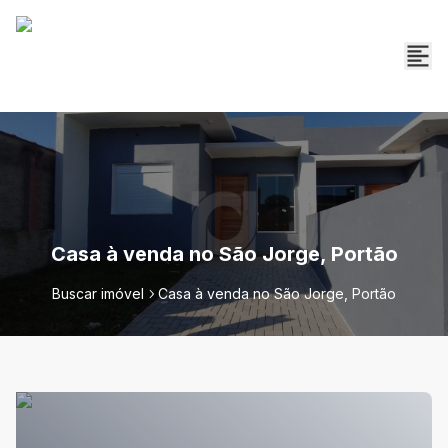
Casa à venda no São Jorge, Portão
Buscar imóvel
Casa à venda no São Jorge, Portão