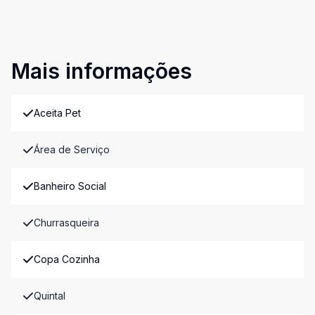
Mais informações
Aceita Pet
Área de Serviço
Banheiro Social
Churrasqueira
Copa Cozinha
Quintal