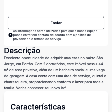
Enviar
As informações serão utilizadas para que a nossa equipe
possa entrar em contato de acordo com a
política de
privacidade e termos de serviço
Descrição
Excelente oportunidade de adquirir uma casa no bairro São
Jorge, em Portão. Com 2 dormitórios, este imóvel possui 44
m² de área privativa, além de um banheiro social e uma vaga
de garagem. A casa conta com uma área de serviço, quintal e
churrasqueira, proporcionando conforto e lazer para toda a
família. Venha conhecer seu novo lar!
Características