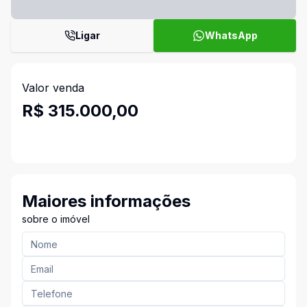
Ligar
WhatsApp
Valor venda
R$ 315.000,00
Maiores informações
sobre o imóvel