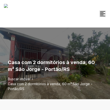
Casa com 2 dormitórios à venda, 60
m² São Jorge - Portão/RS
Buscar imóvel
Casa com 2 dormitórios à venda, 60 m² São Jorge -
Portão/RS