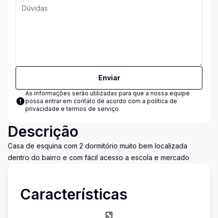
Enviar
As informações serão utilizadas para que a nossa equipe
possa entrar em contato de acordo com a
política de
privacidade e termos de serviço
Descrição
Casa de esquina com 2 dormitório muito bem localizada
dentro do bairro e com fácil acesso a escola e mercado
Características