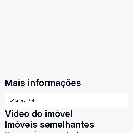
Mais informações
Aceita Pet
Video do imóvel
Imóveis semelhantes