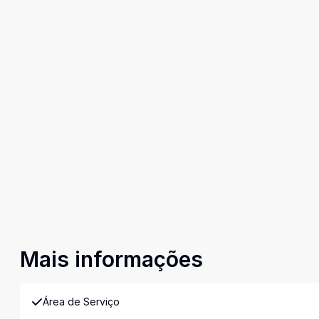
Mais informações
Área de Serviço