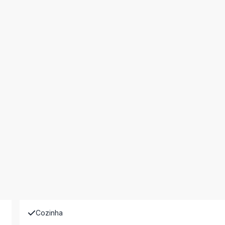
Cozinha