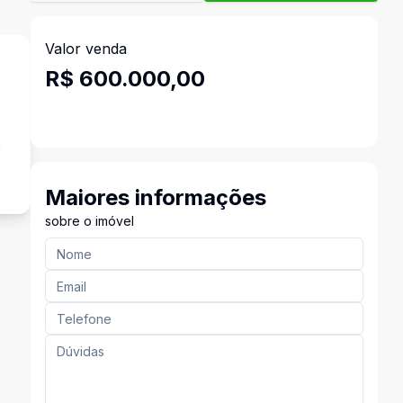
Valor venda
R$ 600.000,00
a
Maiores informações
sobre o imóvel