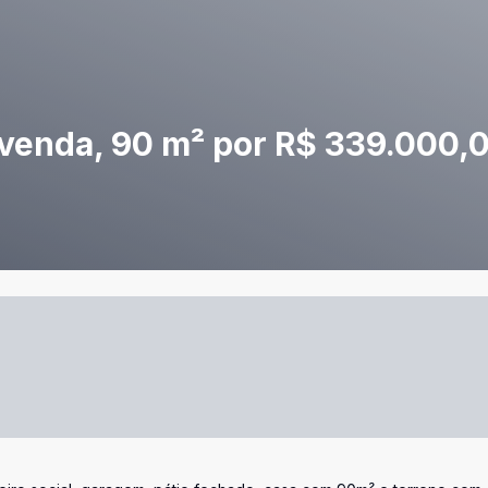
 venda, 90 m² por R$ 339.000,0