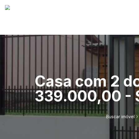
Casa com 2 do
339.000,00 - 
Buscar imóvel