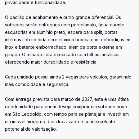
privacidade e funcionalidade.
O padrão de acabamento é outro grande diferencial. Os
sobrados serão entregues com porcelanato, água quente,
esquadrias em alumínio preto, espera para split, portas
internas sob medida em melamina branca com dobradiças em
inox e batente emborrachado, além de porta externa em
grapea. O telhado será executado com telhas metálicas,
oferecendo maior durabilidade e resistência.
Cada unidade possui ainda 2 vagas para veículos, garantindo
mais comodidade e segurança.
Com entrega prevista para março de 2027, esta é uma ótima
oportunidade para quem deseja comprar um sobrado novo
em São Leopoldo, com tempo para se planejar e investir em
um imóvel moderno, bem localizado e com excelente
potencial de valorização.