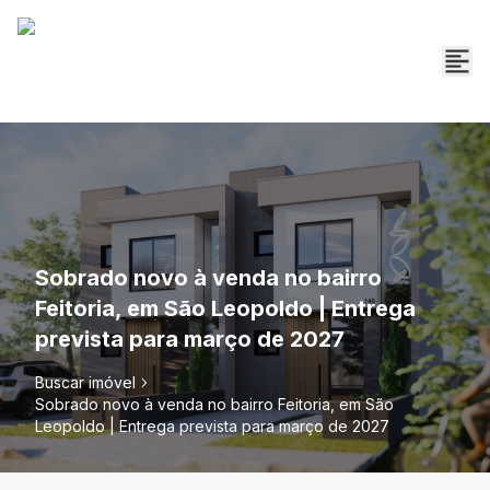
Sobrado novo à venda no bairro
Feitoria, em São Leopoldo | Entrega
prevista para março de 2027
Buscar imóvel
Sobrado novo à venda no bairro Feitoria, em São
Leopoldo | Entrega prevista para março de 2027