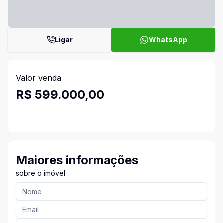
Ligar
WhatsApp
Valor venda
R$ 599.000,00
Maiores informações
sobre o imóvel