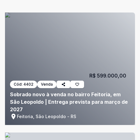
R$ 599.000,00
Cód:
4402
Venda
Sobrado novo à venda no bairro Feitoria, em
São Leopoldo | Entrega prevista para março de
2027
Feitoria, São Leopoldo - RS