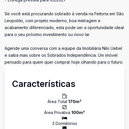
Se você está procurando sobrado à venda na Feitoria em São
Leopoldo, com projeto moderno, boa metragem e
acabamento diferenciado, esta pode ser a oportunidade ideal
para o seu próximo investimento ou novo lar.
Agende uma conversa com a equipe da Imobiliária Nilo Uebel
e saiba mais sobre os Sobrados Independência. Um imóvel
pensado para quem quer comprar hoje olhando para o futuro.
Características
Área Total
170
m²
Área Privativa
100
m²
3
Dormitório
s