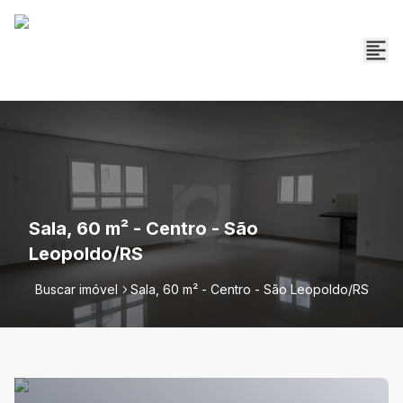
Sala, 60 m² - Centro - São
Leopoldo/RS
Buscar imóvel
Sala, 60 m² - Centro - São Leopoldo/RS