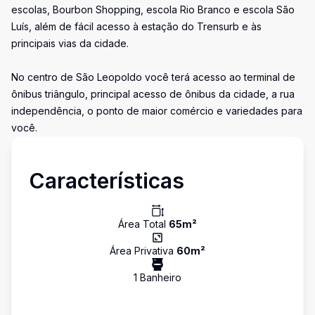
escolas, Bourbon Shopping, escola Rio Branco e escola São
Luís, além de fácil acesso à estação do Trensurb e às
principais vias da cidade.
No centro de São Leopoldo você terá acesso ao terminal de
ônibus triângulo, principal acesso de ônibus da cidade, a rua
independência, o ponto de maior comércio e variedades para
você.
Características
Área Total
65
m²
Área Privativa
60
m²
1
Banheiro