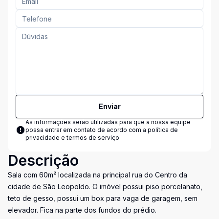
Enviar
As informações serão utilizadas para que a nossa equipe
possa entrar em contato de acordo com a
política de
privacidade e termos de serviço
Descrição
Sala com 60m² localizada na principal rua do Centro da
cidade de São Leopoldo. O imóvel possui piso porcelanato,
teto de gesso, possui um box para vaga de garagem, sem
elevador. Fica na parte dos fundos do prédio.