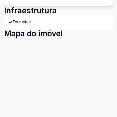
Infraestrutura
Tour Virtual
Mapa do imóvel