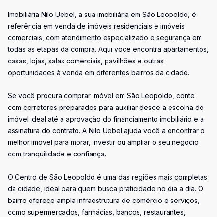
Imobiliária Nilo Uebel, a sua imobiliária em São Leopoldo, é
referência em venda de imóveis residenciais e imóveis
comerciais, com atendimento especializado e segurança em
todas as etapas da compra. Aqui você encontra apartamentos,
casas, lojas, salas comerciais, pavilhões e outras
oportunidades à venda em diferentes bairros da cidade.
Se você procura comprar imóvel em São Leopoldo, conte
com corretores preparados para auxiliar desde a escolha do
imóvel ideal até a aprovação do financiamento imobiliário e a
assinatura do contrato. A Nilo Uebel ajuda você a encontrar o
melhor imóvel para morar, investir ou ampliar o seu negócio
com tranquilidade e confiança.
O Centro de São Leopoldo é uma das regiões mais completas
da cidade, ideal para quem busca praticidade no dia a dia. O
bairro oferece ampla infraestrutura de comércio e serviços,
como supermercados, farmácias, bancos, restaurantes,