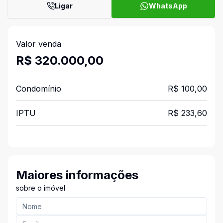
Ligar
WhatsApp
Valor venda
R$ 320.000,00
Condomínio
R$ 100,00
IPTU
R$ 233,60
Maiores informações
sobre o imóvel