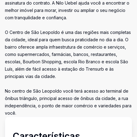
assinatura do contrato. A Nilo Uebel ajuda você a encontrar o
melhor imóvel para morar, investir ou ampliar o seu negócio
com tranquilidade e confiança.
O Centro de São Leopoldo é uma das regiões mais completas
da cidade, ideal para quem busca praticidade no dia a dia. O
bairro oferece ampla infraestrutura de comércio e serviços,
como supermercados, farmácias, bancos, restaurantes,
escolas, Bourbon Shopping, escola Rio Branco e escola São
Luís, além de fácil acesso à estação do Trensurb e às
principais vias da cidade.
No centro de São Leopoldo você terá acesso ao terminal de
ônibus triângulo, principal acesso de ônibus da cidade, a rua
independência, o ponto de maior comércio e variedades para
você.
Características