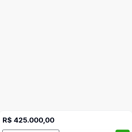
R$ 425.000,00