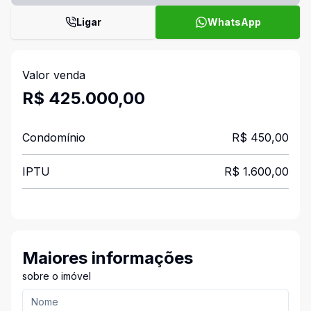
Ligar
WhatsApp
Valor venda
R$ 425.000,00
Condomínio
R$ 450,00
IPTU
R$ 1.600,00
Maiores informações
sobre o imóvel