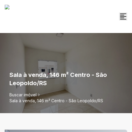
Sala à venda, 146 m² Centro - São
Leopoldo/RS
Buscar imóvel
Sala à venda, 146 m² Centro - São Leopoldo/RS