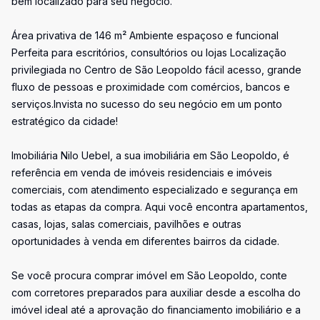
bem localizado para seu negócio.
Área privativa de 146 m² Ambiente espaçoso e funcional
Perfeita para escritórios, consultórios ou lojas Localização
privilegiada no Centro de São Leopoldo fácil acesso, grande
fluxo de pessoas e proximidade com comércios, bancos e
serviços.Invista no sucesso do seu negócio em um ponto
estratégico da cidade!
Imobiliária Nilo Uebel, a sua imobiliária em São Leopoldo, é
referência em venda de imóveis residenciais e imóveis
comerciais, com atendimento especializado e segurança em
todas as etapas da compra. Aqui você encontra apartamentos,
casas, lojas, salas comerciais, pavilhões e outras
oportunidades à venda em diferentes bairros da cidade.
Se você procura comprar imóvel em São Leopoldo, conte
com corretores preparados para auxiliar desde a escolha do
imóvel ideal até a aprovação do financiamento imobiliário e a