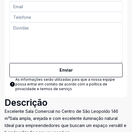
Enviar
As informações serão utilizadas para que a nossa equipe
possa entrar em contato de acordo com a
política de
privacidade e termos de serviço
Descrição
Excelente Sala Comercial no Centro de São Leopoldo 146
m²Sala ampla, arejada e com excelente iluminação natural.
Ideal para empreendedores que buscam um espaço versátil e