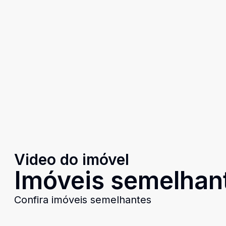
Video do imóvel
Imóveis semelhan
Confira imóveis semelhantes