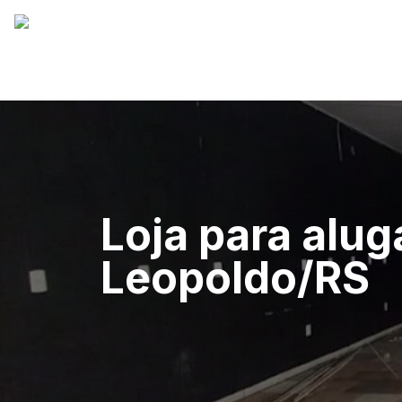
Loja para alug
Leopoldo/RS