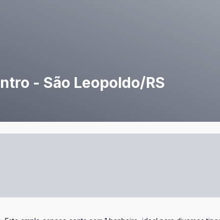
entro - São Leopoldo/RS