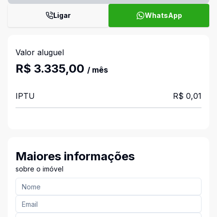
Ligar
WhatsApp
Valor aluguel
R$ 3.335,00
/ mês
IPTU
R$ 0,01
Maiores informações
sobre o imóvel