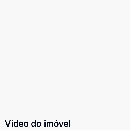
Video do imóvel