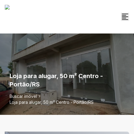
Loja para alugar, 50 m² Centro -
Portão/RS
Buscar imóvel
Loja para alugar, 50 m² Centro - Portão/RS