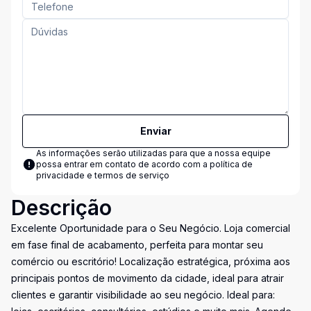
Enviar
As informações serão utilizadas para que a nossa equipe
possa entrar em contato de acordo com a
política de
privacidade e termos de serviço
Descrição
Excelente Oportunidade para o Seu Negócio. Loja comercial
em fase final de acabamento, perfeita para montar seu
comércio ou escritório! Localização estratégica, próxima aos
principais pontos de movimento da cidade, ideal para atrair
clientes e garantir visibilidade ao seu negócio. Ideal para: