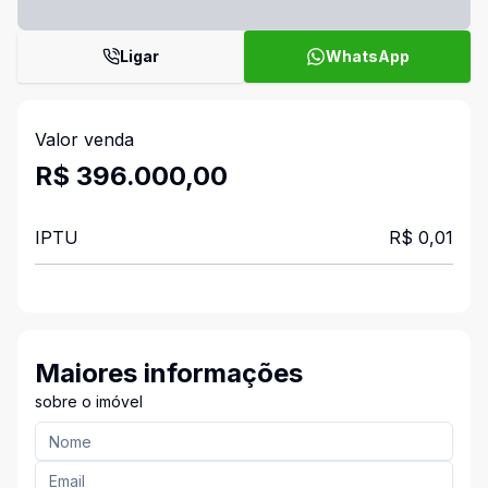
Ligar
WhatsApp
Valor venda
R$ 396.000,00
IPTU
R$ 0,01
Maiores informações
sobre o imóvel