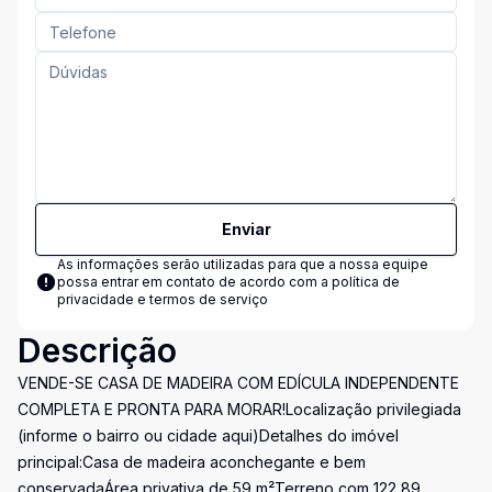
Enviar
As informações serão utilizadas para que a nossa equipe
possa entrar em contato de acordo com a
política de
privacidade e termos de serviço
Descrição
VENDE-SE CASA DE MADEIRA COM EDÍCULA INDEPENDENTE
COMPLETA E PRONTA PARA MORAR!Localização privilegiada
(informe o bairro ou cidade aqui)Detalhes do imóvel
principal:Casa de madeira aconchegante e bem
conservadaÁrea privativa de 59 m²Terreno com 122,89