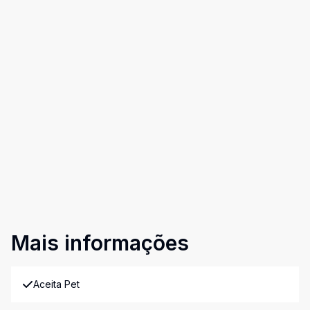
Mais informações
Aceita Pet