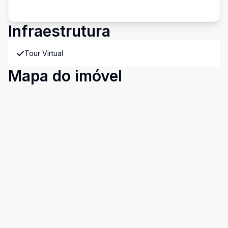
Infraestrutura
Tour Virtual
Mapa do imóvel