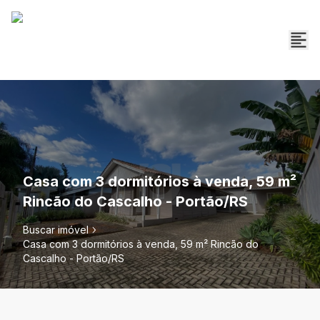
Casa com 3 dormitórios à venda, 59 m²
Rincão do Cascalho - Portão/RS
Buscar imóvel
Casa com 3 dormitórios à venda, 59 m² Rincão do
Cascalho - Portão/RS