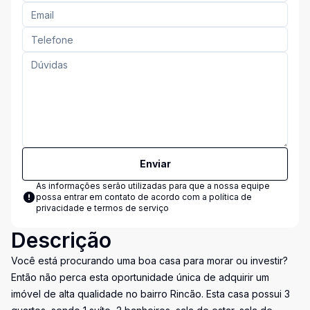
Enviar
As informações serão utilizadas para que a nossa equipe
possa entrar em contato de acordo com a
política de
privacidade e termos de serviço
Descrição
Você está procurando uma boa casa para morar ou investir?
Então não perca esta oportunidade única de adquirir um
imóvel de alta qualidade no bairro Rincão. Esta casa possui 3