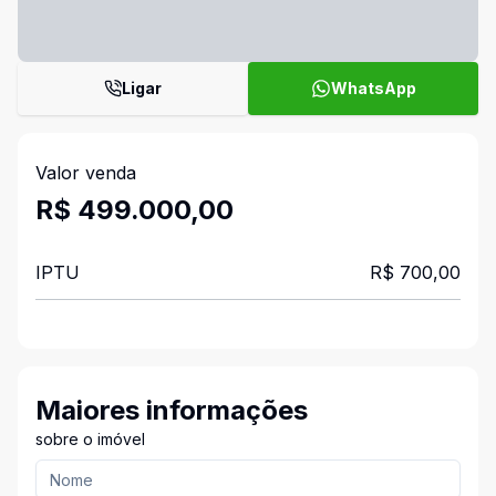
Ligar
WhatsApp
Valor venda
R$ 499.000,00
IPTU
R$ 700,00
Maiores informações
sobre o imóvel