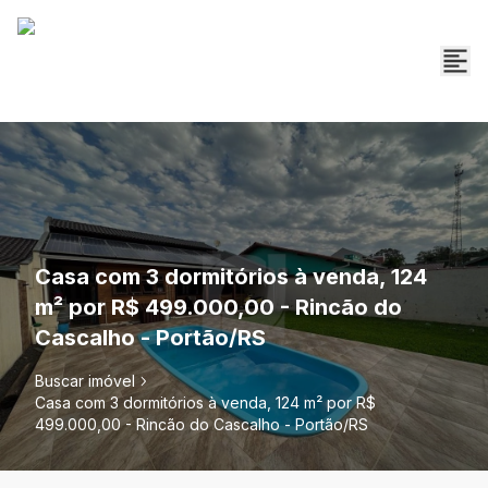
Casa com 3 dormitórios à venda, 124
m² por R$ 499.000,00 - Rincão do
Cascalho - Portão/RS
Buscar imóvel
Casa com 3 dormitórios à venda, 124 m² por R$
499.000,00 - Rincão do Cascalho - Portão/RS