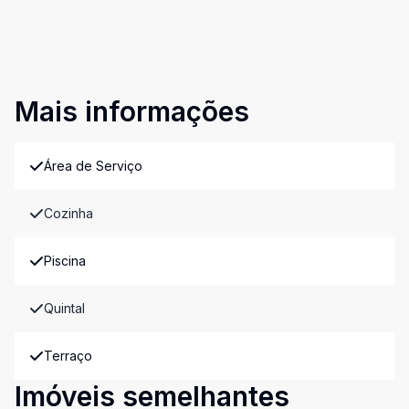
Mais informações
Área de Serviço
Cozinha
Piscina
Quintal
Terraço
Imóveis semelhantes