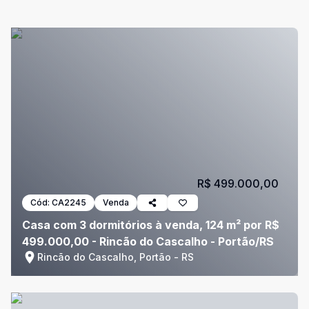
R$ 499.000,00
Cód:
CA2245
Venda
Casa com 3 dormitórios à venda, 124 m² por R$
499.000,00 - Rincão do Cascalho - Portão/RS
Rincão do Cascalho, Portão - RS