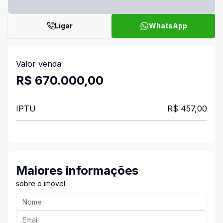
Ligar
WhatsApp
Valor venda
R$ 670.000,00
IPTU
R$ 457,00
Maiores informações
sobre o imóvel