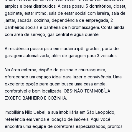
amplos e bem distribuídos. A casa possui 5 dormitórios, closet,
gabinete, estar íntimo, sala de estar social com lareira, sala de
jantar, sacada, cozinha, dependência de empregada, 2
banheiros sociais e banheira de hidromassagem. Conta ainda
com área de serviço, gás central e água quente.
A residência possui piso em madeira ipê, grades, porta de
garagem automatizada, além de garagem para 3 veículos.
Na área externa, dispõe de piscina e churrasqueira,
oferecendo um espaço ideal para lazer e convivência. Uma
excelente opção para quem busca uma casa ampla,
confortável e bem localizada. OBS: NÃO TEM MOBÍLIA
EXCETO BANHEIRO E COZINHA.
Imobiliária Nilo Uebel, a sua imobiliária em São Leopoldo,
referência em venda e locação de imóveis. Aqui você
encontra uma equipe de corretores especializados, prontos