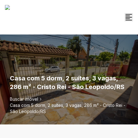
Casa com 5 dorm, 2 suítes, 3 vagas,
286 m² - Cristo Rei - São Leopoldo/RS
Buscar imóvel
Casa com 5 dorm, 2 suítes, 3 vagas, 286 m² - Cristo Rei -
São Leopoldo/RS