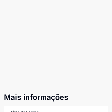
Mais informações