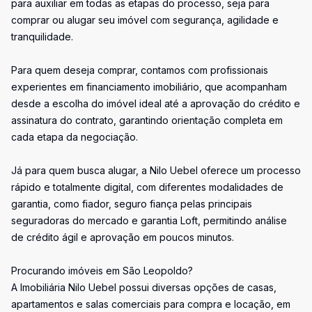
para auxiliar em todas as etapas do processo, seja para
comprar ou alugar seu imóvel com segurança, agilidade e
tranquilidade.
Para quem deseja comprar, contamos com profissionais
experientes em financiamento imobiliário, que acompanham
desde a escolha do imóvel ideal até a aprovação do crédito e
assinatura do contrato, garantindo orientação completa em
cada etapa da negociação.
Já para quem busca alugar, a Nilo Uebel oferece um processo
rápido e totalmente digital, com diferentes modalidades de
garantia, como fiador, seguro fiança pelas principais
seguradoras do mercado e garantia Loft, permitindo análise
de crédito ágil e aprovação em poucos minutos.
Procurando imóveis em São Leopoldo?
A Imobiliária Nilo Uebel possui diversas opções de casas,
apartamentos e salas comerciais para compra e locação, em