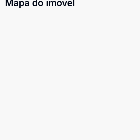
Mapa do imóvel