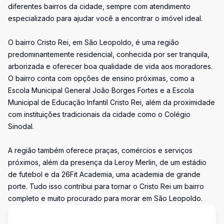
diferentes bairros da cidade, sempre com atendimento
especializado para ajudar você a encontrar o imóvel ideal.
O bairro Cristo Rei, em São Leopoldo, é uma região
predominantemente residencial, conhecida por ser tranquila,
arborizada e oferecer boa qualidade de vida aos moradores.
O bairro conta com opções de ensino próximas, como a
Escola Municipal General João Borges Fortes e a Escola
Municipal de Educação Infantil Cristo Rei, além da proximidade
com instituições tradicionais da cidade como o Colégio
Sinodal.
A região também oferece praças, comércios e serviços
próximos, além da presença da Leroy Merlin, de um estádio
de futebol e da 26Fit Academia, uma academia de grande
porte. Tudo isso contribui para tornar o Cristo Rei um bairro
completo e muito procurado para morar em São Leopoldo.