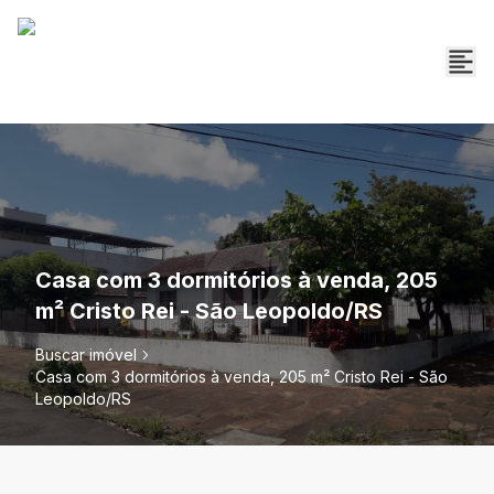
Casa com 3 dormitórios à venda, 205
m² Cristo Rei - São Leopoldo/RS
Buscar imóvel
Casa com 3 dormitórios à venda, 205 m² Cristo Rei - São
Leopoldo/RS