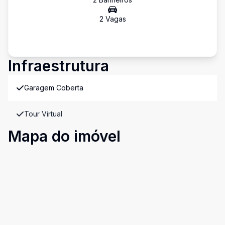
2
Vaga
s
Infraestrutura
Garagem Coberta
Tour Virtual
Mapa do imóvel