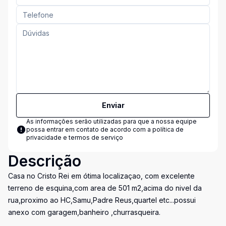
Enviar
As informações serão utilizadas para que a nossa equipe
possa entrar em contato de acordo com a
política de
privacidade e termos de serviço
Descrição
Casa no Cristo Rei em ótima localizaçao, com excelente
terreno de esquina,com area de 501 m2,acima do nivel da
rua,proximo ao HC,Samu,Padre Reus,quartel etc...possui
anexo com garagem,banheiro ,churrasqueira.