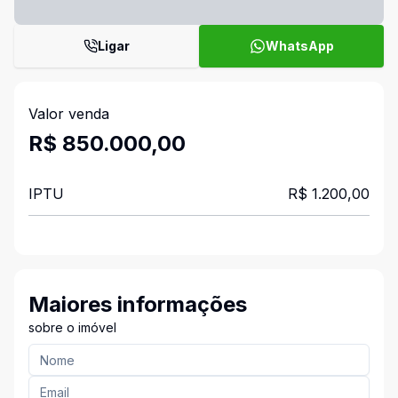
Ligar
WhatsApp
Valor venda
R$ 850.000,00
IPTU
R$ 1.200,00
Maiores informações
sobre o imóvel