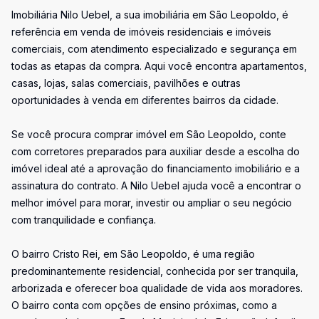
Imobiliária Nilo Uebel, a sua imobiliária em São Leopoldo, é
referência em venda de imóveis residenciais e imóveis
comerciais, com atendimento especializado e segurança em
todas as etapas da compra. Aqui você encontra apartamentos,
casas, lojas, salas comerciais, pavilhões e outras
oportunidades à venda em diferentes bairros da cidade.
Se você procura comprar imóvel em São Leopoldo, conte
com corretores preparados para auxiliar desde a escolha do
imóvel ideal até a aprovação do financiamento imobiliário e a
assinatura do contrato. A Nilo Uebel ajuda você a encontrar o
melhor imóvel para morar, investir ou ampliar o seu negócio
com tranquilidade e confiança.
O bairro Cristo Rei, em São Leopoldo, é uma região
predominantemente residencial, conhecida por ser tranquila,
arborizada e oferecer boa qualidade de vida aos moradores.
O bairro conta com opções de ensino próximas, como a