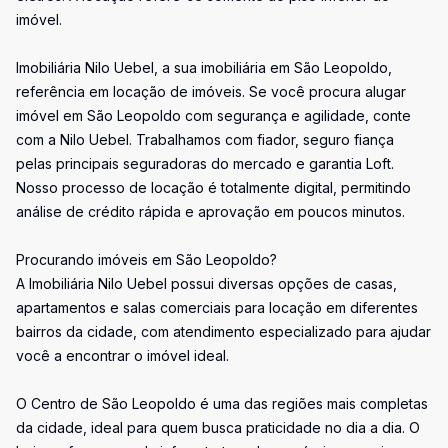
imóvel.
Imobiliária Nilo Uebel, a sua imobiliária em São Leopoldo,
referência em locação de imóveis. Se você procura alugar
imóvel em São Leopoldo com segurança e agilidade, conte
com a Nilo Uebel. Trabalhamos com fiador, seguro fiança
pelas principais seguradoras do mercado e garantia Loft.
Nosso processo de locação é totalmente digital, permitindo
análise de crédito rápida e aprovação em poucos minutos.
Procurando imóveis em São Leopoldo?
A Imobiliária Nilo Uebel possui diversas opções de casas,
apartamentos e salas comerciais para locação em diferentes
bairros da cidade, com atendimento especializado para ajudar
você a encontrar o imóvel ideal.
O Centro de São Leopoldo é uma das regiões mais completas
da cidade, ideal para quem busca praticidade no dia a dia. O