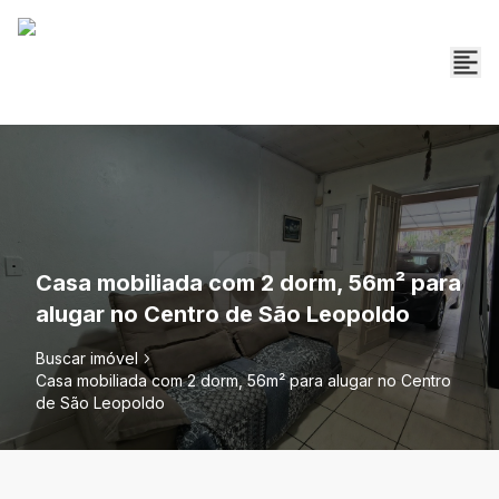
Casa mobiliada com 2 dorm, 56m² para
alugar no Centro de São Leopoldo
Buscar imóvel
Casa mobiliada com 2 dorm, 56m² para alugar no Centro
de São Leopoldo