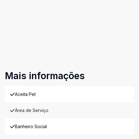
Mais informações
Aceita Pet
Área de Serviço
Banheiro Social