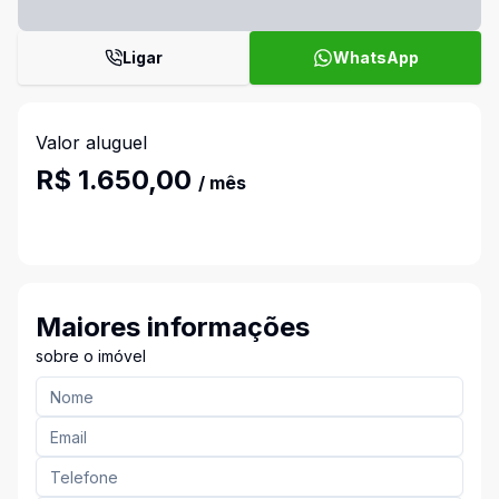
Ligar
WhatsApp
Valor aluguel
R$ 1.650,00
/ mês
Maiores informações
sobre o imóvel