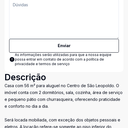
Enviar
As informações serão utilizadas para que a nossa equipe
possa entrar em contato de acordo com a
política de
privacidade e termos de serviço
Descrição
Casa com 56 m² para aluguel no Centro de São Leopoldo. O
imóvel conta com 2 dormitórios, sala, cozinha, área de serviço
e pequeno pátio com churrasqueira, oferecendo praticidade
e conforto no dia a dia.
Será locada mobiliada, com exceção dos objetos pessoais e
eletros. A locação refere-se somente ao piso inferior do