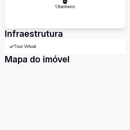
1
Banheiro
Infraestrutura
Tour Virtual
Mapa do imóvel