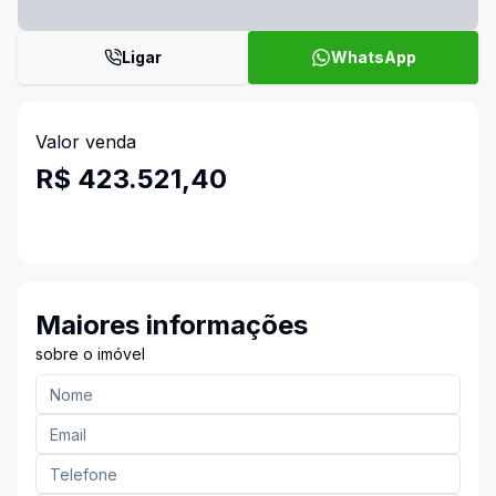
Ligar
WhatsApp
Valor venda
R$ 423.521,40
Maiores informações
sobre o imóvel