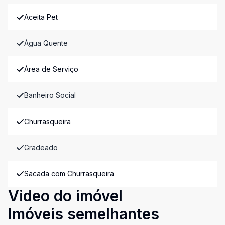
Aceita Pet
Água Quente
Área de Serviço
Banheiro Social
Churrasqueira
Gradeado
Sacada com Churrasqueira
Video do imóvel
Imóveis semelhantes