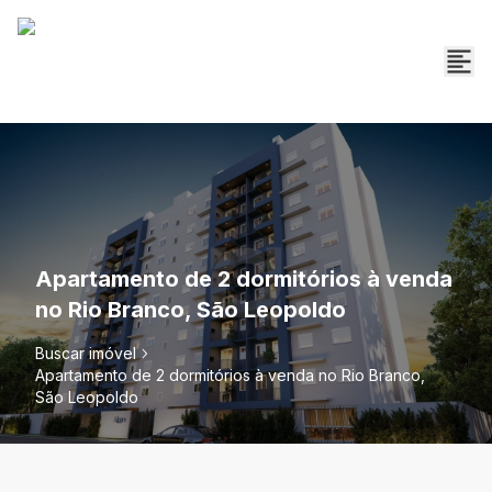
Apartamento de 2 dormitórios à venda
no Rio Branco, São Leopoldo
Buscar imóvel
Apartamento de 2 dormitórios à venda no Rio Branco,
São Leopoldo