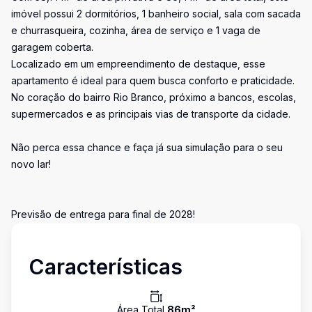
imóvel possui 2 dormitórios, 1 banheiro social, sala com sacada
e churrasqueira, cozinha, área de serviço e 1 vaga de
garagem coberta.
Localizado em um empreendimento de destaque, esse
apartamento é ideal para quem busca conforto e praticidade.
No coração do bairro Rio Branco, próximo a bancos, escolas,
supermercados e as principais vias de transporte da cidade.
Não perca essa chance e faça já sua simulação para o seu
novo lar!
Previsão de entrega para final de 2028!
Características
Área Total
86
m²