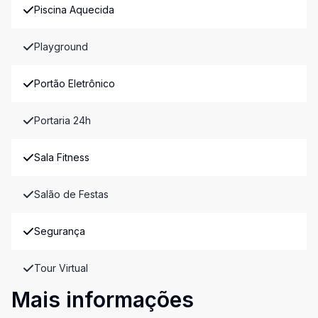
Piscina Aquecida
Playground
Portão Eletrônico
Portaria 24h
Sala Fitness
Salão de Festas
Segurança
Tour Virtual
Mais informações