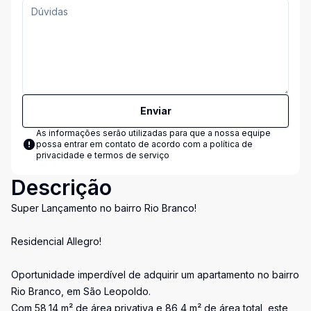
Enviar
As informações serão utilizadas para que a nossa equipe
possa entrar em contato de acordo com a
política de
privacidade e termos de serviço
Descrição
Super Lançamento no bairro Rio Branco!
Residencial Allegro!
Oportunidade imperdível de adquirir um apartamento no bairro
Rio Branco, em São Leopoldo.
Com 58,14 m² de área privativa e 86,4 m² de área total, este