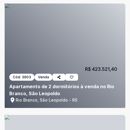
R$ 423.521,40
Cód:
3903
Venda
Apartamento de 2 dormitórios à venda no Rio
Branco, São Leopoldo
Rio Branco, São Leopoldo - RS