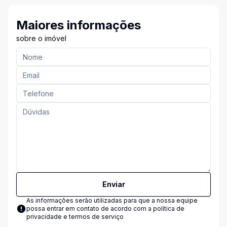
Maiores informações
sobre o imóvel
Enviar
As informações serão utilizadas para que a nossa equipe
possa entrar em contato de acordo com a
política de
privacidade e termos de serviço