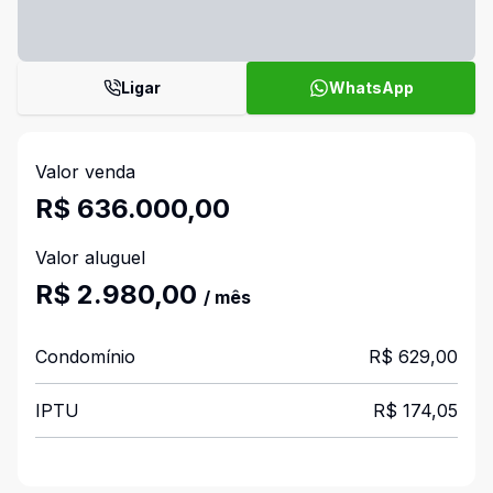
Ligar
WhatsApp
Valor venda
R$ 636.000,00
Valor aluguel
R$ 2.980,00
/ mês
Condomínio
R$ 629,00
IPTU
R$ 174,05