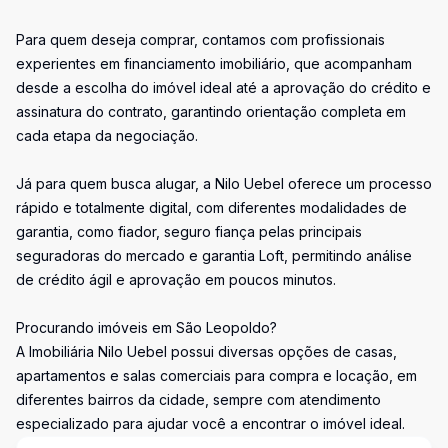
Para quem deseja comprar, contamos com profissionais
experientes em financiamento imobiliário, que acompanham
desde a escolha do imóvel ideal até a aprovação do crédito e
assinatura do contrato, garantindo orientação completa em
cada etapa da negociação.
Já para quem busca alugar, a Nilo Uebel oferece um processo
rápido e totalmente digital, com diferentes modalidades de
garantia, como fiador, seguro fiança pelas principais
seguradoras do mercado e garantia Loft, permitindo análise
de crédito ágil e aprovação em poucos minutos.
Procurando imóveis em São Leopoldo?
A Imobiliária Nilo Uebel possui diversas opções de casas,
apartamentos e salas comerciais para compra e locação, em
diferentes bairros da cidade, sempre com atendimento
especializado para ajudar você a encontrar o imóvel ideal.