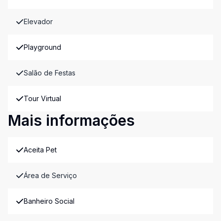
Elevador
Playground
Salão de Festas
Tour Virtual
Mais informações
Aceita Pet
Área de Serviço
Banheiro Social