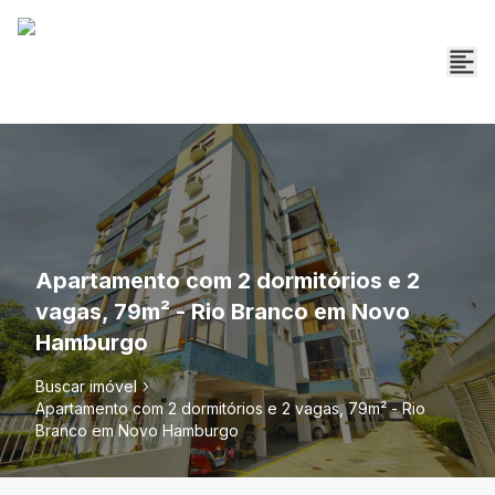
Apartamento com 2 dormitórios e 2
vagas, 79m² - Rio Branco em Novo
Hamburgo
Buscar imóvel
Apartamento com 2 dormitórios e 2 vagas, 79m² - Rio
Branco em Novo Hamburgo