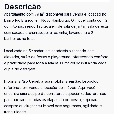
Descrição
Apartamento com 79 m² disponível para venda e locação no
bairro Rio Branco, em Novo Hamburgo. O imóvel conta com 2
dormitórios, sendo 1 suíte, além de sala de jantar, sala de estar
com sacada e churrasqueira, cozinha, lavanderia e 2
banheiros no total.
Localizado no 5º andar, em condomínio fechado com
elevador, salão de festas e playground, oferecendo conforto
e praticidade para toda a família. O imóvel possui ainda vaga
dupla de garagem.
Imobiliária Nilo Uebel, a sua imobiliária em São Leopoldo,
referência em venda e locação de imóveis. Aqui você
encontra uma equipe de corretores especializados, prontos
para auxiliar em todas as etapas do processo, seja para
comprar ou alugar seu imóvel com segurança, agilidade e
tranquilidade.