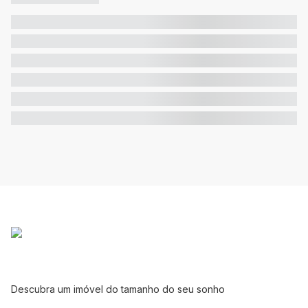
Descubra um imóvel do tamanho do seu sonho