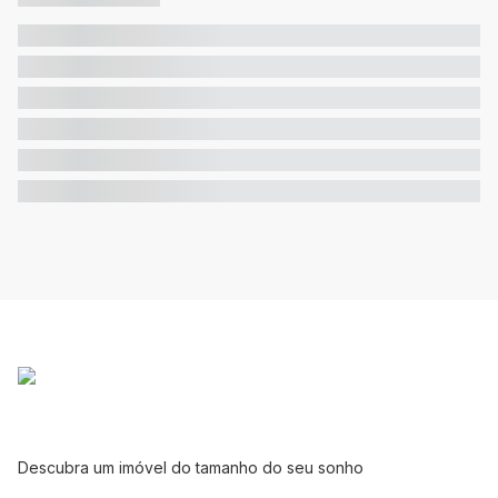
Descubra um imóvel do tamanho do seu sonho