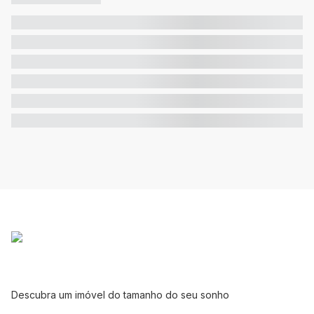
Descubra um imóvel do tamanho do seu sonho