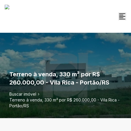
Terreno à venda, 330 m² por R$
260.000,00 - Vila Rica - Portão/RS
Buscar imóvel
Terreno à venda, 330 m² por R$ 260.000,00 - Vila Rica -
Portão/RS