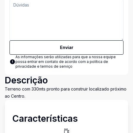
Enviar
As informações serão utilizadas para que a nossa equipe
possa entrar em contato de acordo com a
política de
privacidade e termos de serviço
Descrição
Terreno com 330mts pronto para construir localizado próximo
ao Centro.
Características