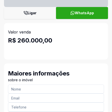
Ligar
WhatsApp
Valor venda
R$ 260.000,00
Maiores informações
sobre o imóvel