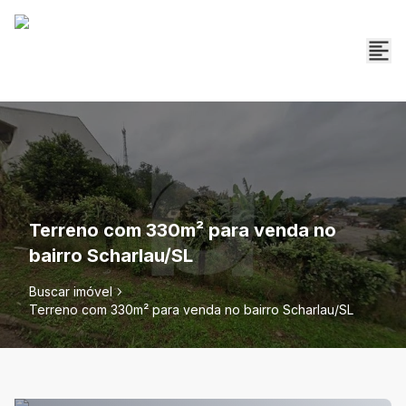
Terreno com 330m² para venda no
bairro Scharlau/SL
Buscar imóvel
Terreno com 330m² para venda no bairro Scharlau/SL