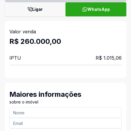
Ligar
WhatsApp
Valor venda
R$ 260.000,00
IPTU
R$ 1.015,06
Maiores informações
sobre o imóvel