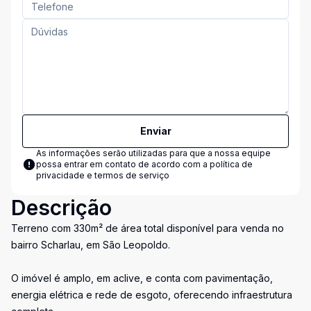
Enviar
As informações serão utilizadas para que a nossa equipe
possa entrar em contato de acordo com a
política de
privacidade e termos de serviço
Descrição
Terreno com 330m² de área total disponível para venda no
bairro Scharlau, em São Leopoldo.
O imóvel é amplo, em aclive, e conta com pavimentação,
energia elétrica e rede de esgoto, oferecendo infraestrutura