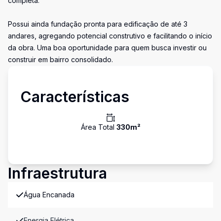
completa.
Possui ainda fundação pronta para edificação de até 3
andares, agregando potencial construtivo e facilitando o início
da obra. Uma boa oportunidade para quem busca investir ou
construir em bairro consolidado.
Características
Área Total
330
m²
Infraestrutura
Água Encanada
Energia Elétrica