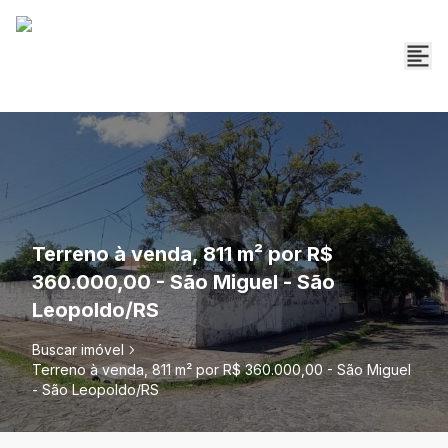
Terreno à venda, 811 m² por R$
360.000,00 - São Miguel - São
Leopoldo/RS
Buscar imóvel
Terreno à venda, 811 m² por R$ 360.000,00 - São Miguel
- São Leopoldo/RS