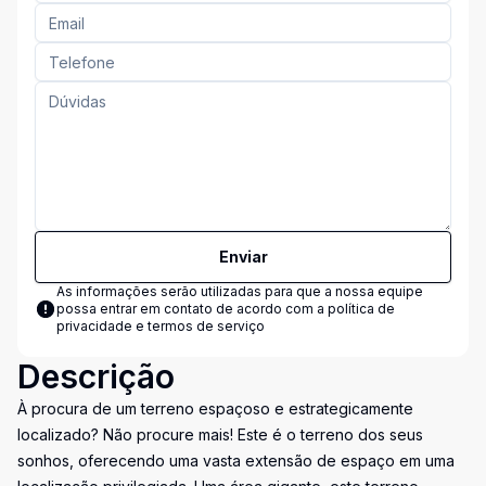
Enviar
As informações serão utilizadas para que a nossa equipe
possa entrar em contato de acordo com a
política de
privacidade e termos de serviço
Descrição
À procura de um terreno espaçoso e estrategicamente
localizado? Não procure mais! Este é o terreno dos seus
sonhos, oferecendo uma vasta extensão de espaço em uma