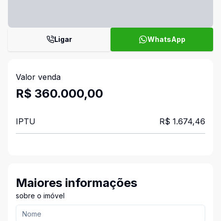
Ligar
WhatsApp
Valor venda
R$ 360.000,00
IPTU
R$ 1.674,46
Maiores informações
sobre o imóvel