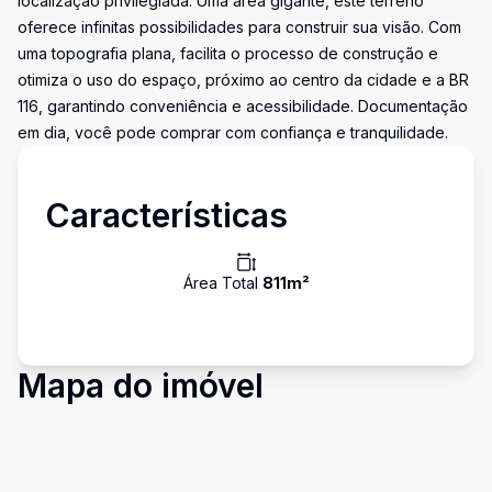
localização privilegiada. Uma área gigante, este terreno
oferece infinitas possibilidades para construir sua visão. Com
uma topografia plana, facilita o processo de construção e
otimiza o uso do espaço, próximo ao centro da cidade e a BR
116, garantindo conveniência e acessibilidade. Documentação
em dia, você pode comprar com confiança e tranquilidade.
Características
Área Total
811
m²
Mapa do imóvel