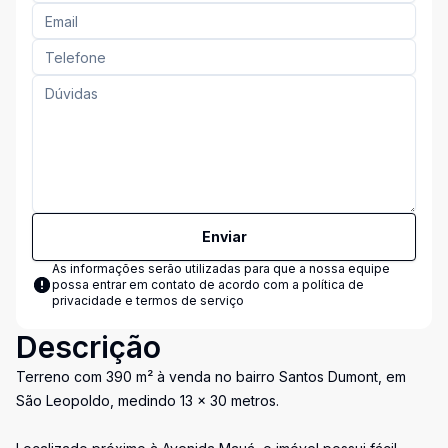
Enviar
As informações serão utilizadas para que a nossa equipe
possa entrar em contato de acordo com a
política de
privacidade e termos de serviço
Descrição
Terreno com 390 m² à venda no bairro Santos Dumont, em
São Leopoldo, medindo 13 x 30 metros.