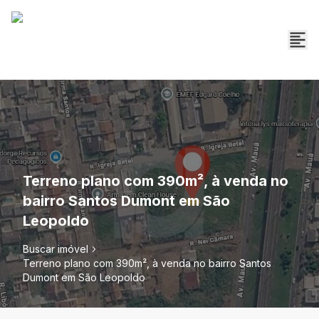
Terreno plano com 390m², à venda no
bairro Santos Dumont em São
Leopoldo
Buscar imóvel
Terreno plano com 390m², à venda no bairro Santos
Dumont em São Leopoldo