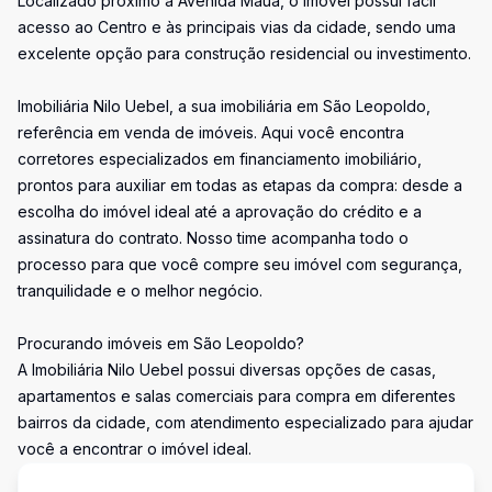
Localizado próximo à Avenida Mauá, o imóvel possui fácil
acesso ao Centro e às principais vias da cidade, sendo uma
excelente opção para construção residencial ou investimento.
Imobiliária Nilo Uebel, a sua imobiliária em São Leopoldo,
referência em venda de imóveis. Aqui você encontra
corretores especializados em financiamento imobiliário,
prontos para auxiliar em todas as etapas da compra: desde a
escolha do imóvel ideal até a aprovação do crédito e a
assinatura do contrato. Nosso time acompanha todo o
processo para que você compre seu imóvel com segurança,
tranquilidade e o melhor negócio.
Procurando imóveis em São Leopoldo?
A Imobiliária Nilo Uebel possui diversas opções de casas,
apartamentos e salas comerciais para compra em diferentes
bairros da cidade, com atendimento especializado para ajudar
você a encontrar o imóvel ideal.