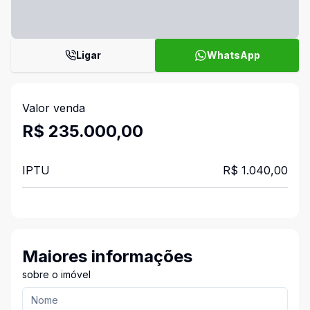
Ligar
WhatsApp
Valor venda
R$ 235.000,00
IPTU
R$ 1.040,00
Maiores informações
sobre o imóvel