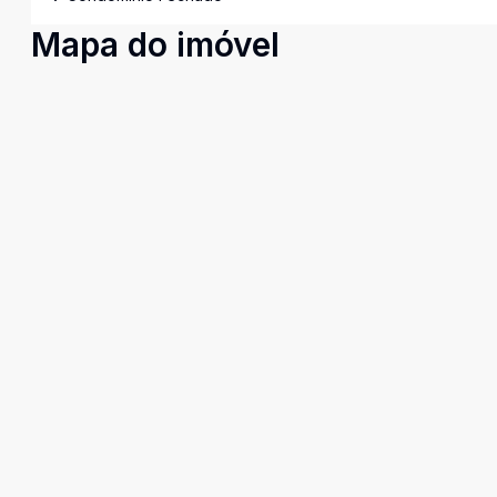
Mapa do imóvel