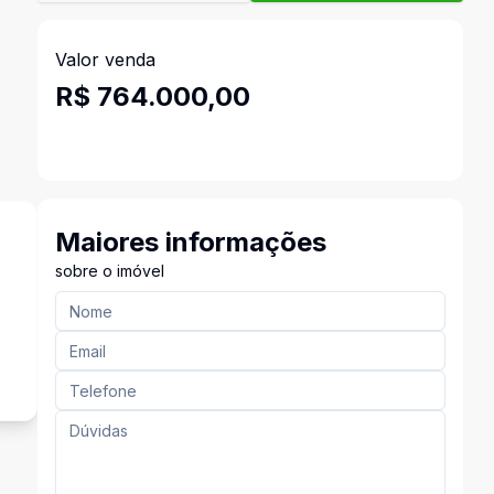
Valor venda
R$ 764.000,00
Maiores informações
sobre o imóvel