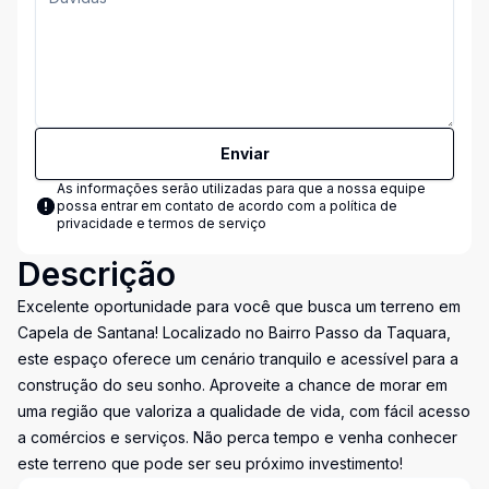
Enviar
As informações serão utilizadas para que a nossa equipe
possa entrar em contato de acordo com a
política de
privacidade e termos de serviço
Descrição
Excelente oportunidade para você que busca um terreno em
Capela de Santana! Localizado no Bairro Passo da Taquara,
este espaço oferece um cenário tranquilo e acessível para a
construção do seu sonho. Aproveite a chance de morar em
uma região que valoriza a qualidade de vida, com fácil acesso
a comércios e serviços. Não perca tempo e venha conhecer
este terreno que pode ser seu próximo investimento!