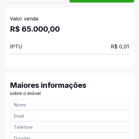
Valor venda
R$ 65.000,00
IPTU
R$ 0,01
Maiores informações
sobre o imóvel