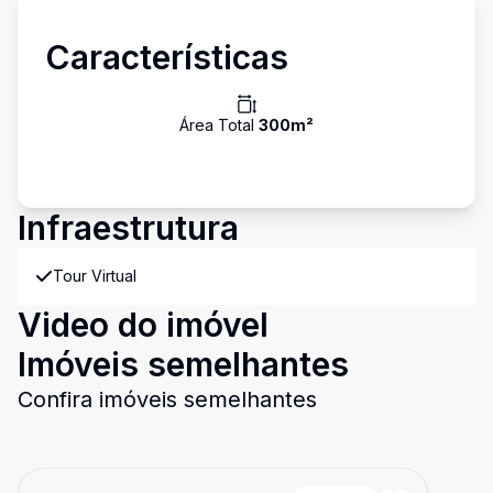
Características
Área Total
300
m²
Infraestrutura
Tour Virtual
Video do imóvel
Imóveis semelhantes
Confira imóveis semelhantes