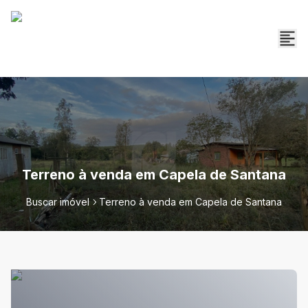
Terreno à venda em Capela de Santana
Buscar imóvel
Terreno à venda em Capela de Santana