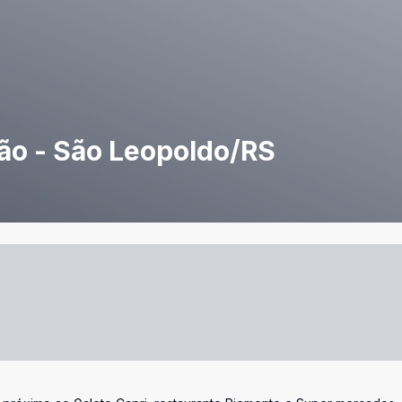
ião - São Leopoldo/RS