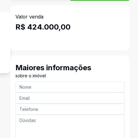
Valor venda
R$ 424.000,00
Maiores informações
sobre o imóvel