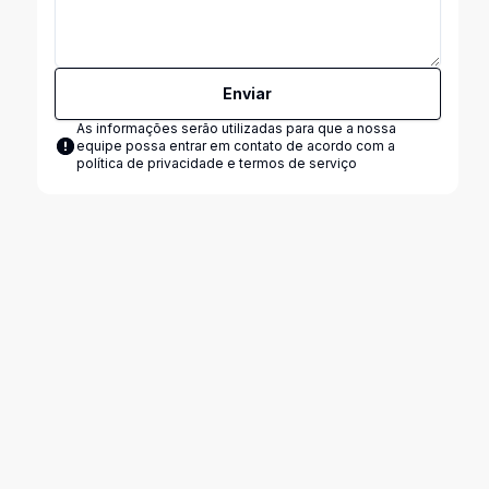
Enviar
As informações serão utilizadas para que a nossa
equipe possa entrar em contato de acordo com a
política de privacidade e termos de serviço