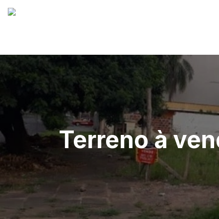
Terreno à ven