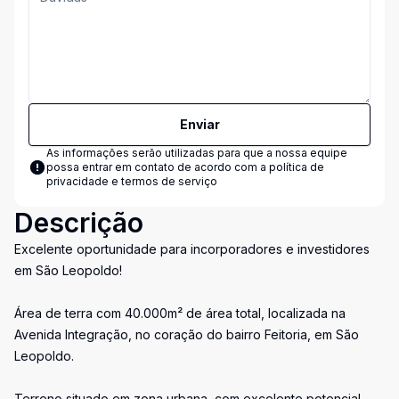
Enviar
As informações serão utilizadas para que a nossa equipe
possa entrar em contato de acordo com a
política de
privacidade e termos de serviço
Descrição
Excelente oportunidade para incorporadores e investidores
em São Leopoldo!
Área de terra com 40.000m² de área total, localizada na
Avenida Integração, no coração do bairro Feitoria, em São
Leopoldo.
Terreno situado em zona urbana, com excelente potencial