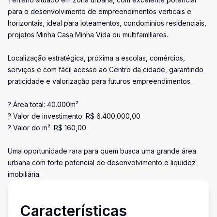
para o desenvolvimento de empreendimentos verticais e
horizontais, ideal para loteamentos, condomínios residenciais,
projetos Minha Casa Minha Vida ou multifamiliares.
Localização estratégica, próxima a escolas, comércios,
serviços e com fácil acesso ao Centro da cidade, garantindo
praticidade e valorização para futuros empreendimentos.
? Área total: 40.000m²
? Valor de investimento: R$ 6.400.000,00
? Valor do m²: R$ 160,00
Uma oportunidade rara para quem busca uma grande área
urbana com forte potencial de desenvolvimento e liquidez
imobiliária.
Características