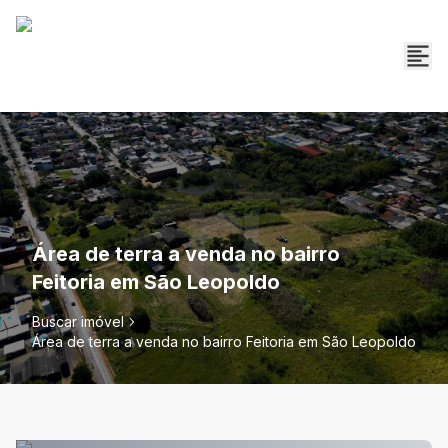
Área de terra a venda no bairro
Feitoria em São Leopoldo
Buscar imóvel
Área de terra a venda no bairro Feitoria em São Leopoldo