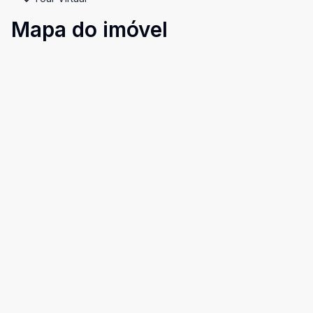
Mapa do imóvel