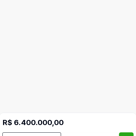
R$ 6.400.000,00