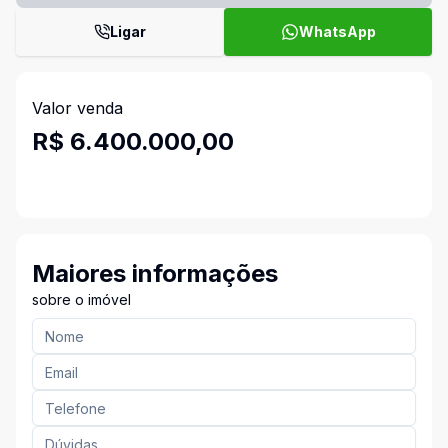
Ligar
WhatsApp
Valor venda
R$ 6.400.000,00
Maiores informações
sobre o imóvel