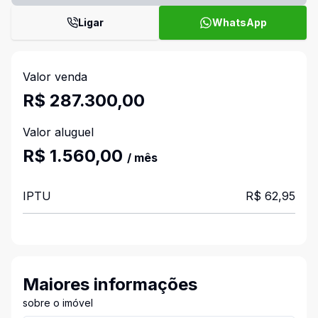
Ligar
WhatsApp
Valor venda
R$ 287.300,00
Valor aluguel
R$ 1.560,00
/ mês
IPTU
R$ 62,95
Maiores informações
sobre o imóvel