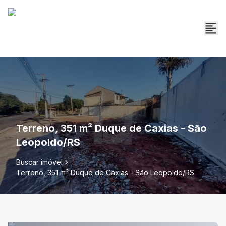
Terreno, 351 m² Duque de Caxias - São
Leopoldo/RS
Buscar imóvel
Terreno, 351 m² Duque de Caxias - São Leopoldo/RS