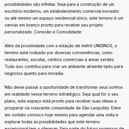
possibilidades são infinitas. Seja para a construção de um
escritório moderno, um estabelecimento comercial inovador
ou até mesmo um espaço residencial único, este terreno é um
canvas em branco pronto para receber seu projeto
personalizado. Conexão e Comodidade:
Além da proximidade com a estação de metrô UNISINOS, o
terreno está rodeado por diversas conveniências, como
restaurantes, escolas, centros comerciais e áreas verdes.
Tudo isso contribui para criar um ambiente atraente tanto para
negócios quanto para moradia.
Não deixe passar a oportunidade de transformar seus sonhos
em realidade nesse terreno estratégico. Seja qual for o seu
plano, este espaço está pronto para receber suas ideias e
prosperar na crescente comunidade de São Leopoldo. Entre
em contato conosco hoje mesmo para agendar uma visita e
explorar todas as possibilidades que este terreno
excepcional tem a oferecer. Seja parte do futuro promissor de