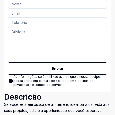
Enviar
As informações serão utilizadas para que a nossa equipe
possa entrar em contato de acordo com a
política de
privacidade e termos de serviço
Descrição
Se você está em busca de um terreno ideal para dar vida aos
seus projetos, esta é a oportunidade que você esperava.