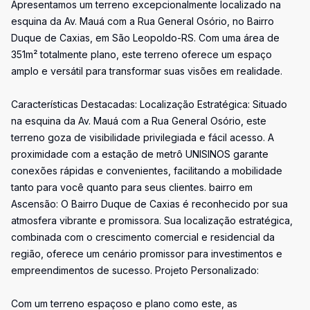
Apresentamos um terreno excepcionalmente localizado na
esquina da Av. Mauá com a Rua General Osório, no Bairro
Duque de Caxias, em São Leopoldo-RS. Com uma área de
351m² totalmente plano, este terreno oferece um espaço
amplo e versátil para transformar suas visões em realidade.
Características Destacadas: Localização Estratégica: Situado
na esquina da Av. Mauá com a Rua General Osório, este
terreno goza de visibilidade privilegiada e fácil acesso. A
proximidade com a estação de metrô UNISINOS garante
conexões rápidas e convenientes, facilitando a mobilidade
tanto para você quanto para seus clientes. bairro em
Ascensão: O Bairro Duque de Caxias é reconhecido por sua
atmosfera vibrante e promissora. Sua localização estratégica,
combinada com o crescimento comercial e residencial da
região, oferece um cenário promissor para investimentos e
empreendimentos de sucesso. Projeto Personalizado:
Com um terreno espaçoso e plano como este, as