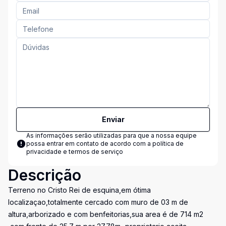
Enviar
As informações serão utilizadas para que a nossa equipe
possa entrar em contato de acordo com a
política de
privacidade e termos de serviço
Descrição
Terreno no Cristo Rei de esquina,em ótima
localizaçao,totalmente cercado com muro de 03 m de
altura,arborizado e com benfeitorias,sua area é de 714 m2