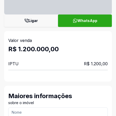
Ligar
WhatsApp
Valor venda
R$ 1.200.000,00
IPTU
R$ 1.200,00
Maiores informações
sobre o imóvel