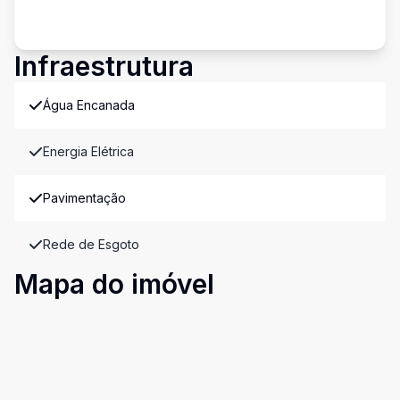
Infraestrutura
Água Encanada
Energia Elétrica
Pavimentação
Rede de Esgoto
Mapa do imóvel