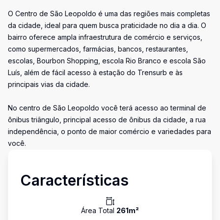
O Centro de São Leopoldo é uma das regiões mais completas
da cidade, ideal para quem busca praticidade no dia a dia. O
bairro oferece ampla infraestrutura de comércio e serviços,
como supermercados, farmácias, bancos, restaurantes,
escolas, Bourbon Shopping, escola Rio Branco e escola São
Luís, além de fácil acesso à estação do Trensurb e às
principais vias da cidade.
No centro de São Leopoldo você terá acesso ao terminal de
ônibus triângulo, principal acesso de ônibus da cidade, a rua
independência, o ponto de maior comércio e variedades para
você.
Características
Área Total
261
m²