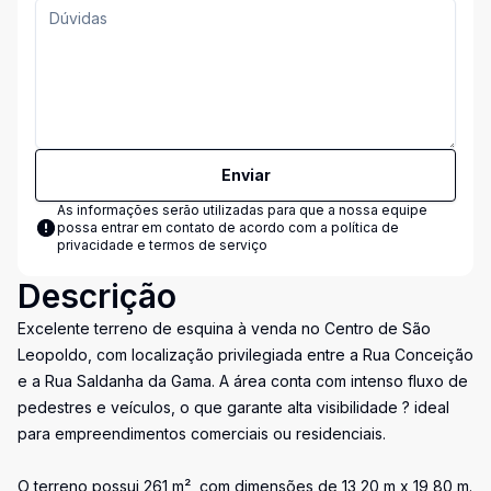
Enviar
As informações serão utilizadas para que a nossa equipe
possa entrar em contato de acordo com a
política de
privacidade e termos de serviço
Descrição
Excelente terreno de esquina à venda no Centro de São
Leopoldo, com localização privilegiada entre a Rua Conceição
e a Rua Saldanha da Gama. A área conta com intenso fluxo de
pedestres e veículos, o que garante alta visibilidade ? ideal
para empreendimentos comerciais ou residenciais.
O terreno possui 261 m², com dimensões de 13,20 m x 19,80 m.