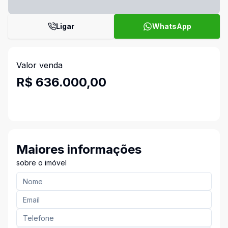
Ligar
WhatsApp
Valor venda
R$ 636.000,00
Maiores informações
sobre o imóvel