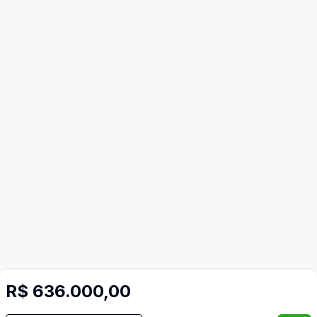
R$ 636.000,00