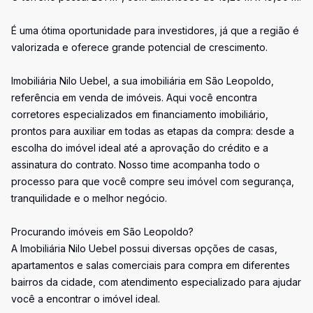
É uma ótima oportunidade para investidores, já que a região é
valorizada e oferece grande potencial de crescimento.
Imobiliária Nilo Uebel, a sua imobiliária em São Leopoldo,
referência em venda de imóveis. Aqui você encontra
corretores especializados em financiamento imobiliário,
prontos para auxiliar em todas as etapas da compra: desde a
escolha do imóvel ideal até a aprovação do crédito e a
assinatura do contrato. Nosso time acompanha todo o
processo para que você compre seu imóvel com segurança,
tranquilidade e o melhor negócio.
Procurando imóveis em São Leopoldo?
A Imobiliária Nilo Uebel possui diversas opções de casas,
apartamentos e salas comerciais para compra em diferentes
bairros da cidade, com atendimento especializado para ajudar
você a encontrar o imóvel ideal.