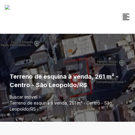
Terreno de esquina à venda, 261 m² -
Centro - São Leopoldo/RS
Buscar imóvel
Terreno de esquina à venda, 261 m² - Centro - São
Leopoldo/RS