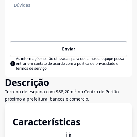
Enviar
As informações serão utilizadas para que a nossa equipe possa
entrar em contato de acordo com a
política de privacidade e
termos de serviço
Descrição
Terreno de esquina com 988,20mt² no Centro de Portão
próximo a prefeitura, bancos e comercio.
Características