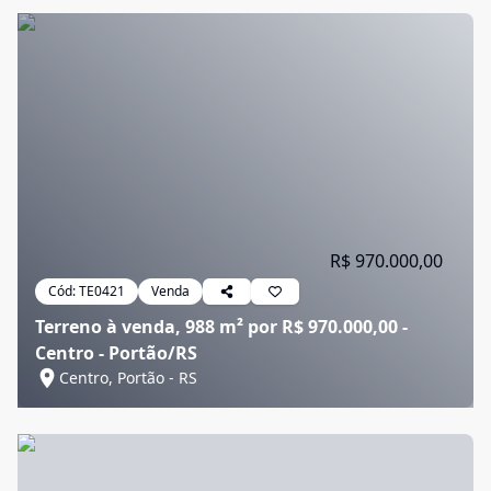
R$ 970.000,00
Cód:
TE0421
Venda
Terreno à venda, 988 m² por R$ 970.000,00 -
Centro - Portão/RS
Centro, Portão - RS