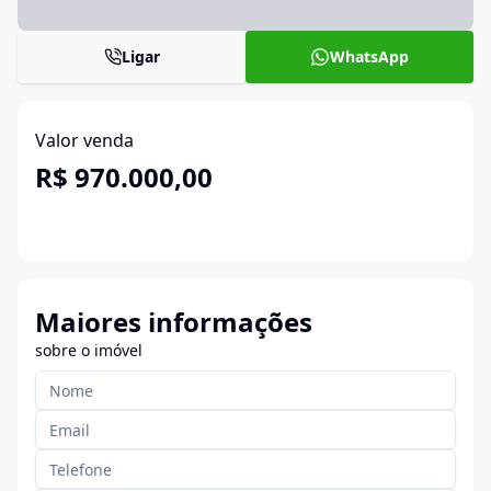
Ligar
WhatsApp
Valor venda
R$ 970.000,00
Maiores informações
sobre o imóvel