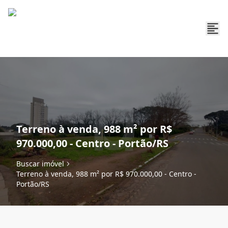
Terreno à venda, 988 m² por R$
970.000,00 - Centro - Portão/RS
Buscar imóvel
Terreno à venda, 988 m² por R$ 970.000,00 - Centro -
Portão/RS