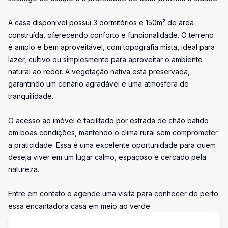
A casa disponível possui 3 dormitórios e 150m² de área
construída, oferecendo conforto e funcionalidade. O terreno
é amplo e bem aproveitável, com topografia mista, ideal para
lazer, cultivo ou simplesmente para aproveitar o ambiente
natural ao redor. A vegetação nativa está preservada,
garantindo um cenário agradável e uma atmosfera de
tranquilidade.
O acesso ao imóvel é facilitado por estrada de chão batido
em boas condições, mantendo o clima rural sem comprometer
a praticidade. Essa é uma excelente oportunidade para quem
deseja viver em um lugar calmo, espaçoso e cercado pela
natureza.
Entre em contato e agende uma visita para conhecer de perto
essa encantadora casa em meio ao verde.