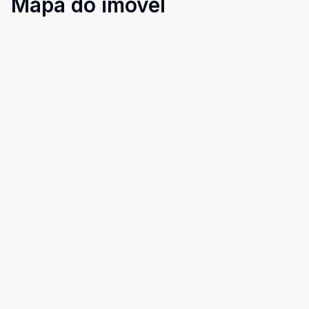
Mapa do imóvel