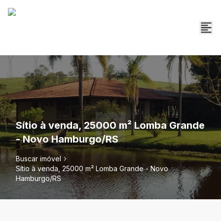
Sítio à venda, 25000 m² Lomba Grande
- Novo Hamburgo/RS
Buscar imóvel
Sítio à venda, 25000 m² Lomba Grande - Novo
Hamburgo/RS