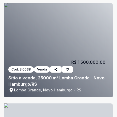
R$ 1.500.000,00
Cód:
SI0038
Venda
Sítio à venda, 25000 m² Lomba Grande - Novo
Hamburgo/RS
Lomba Grande, Novo Hamburgo - RS