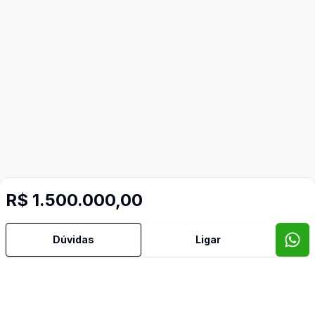
R$ 1.500.000,00
Dúvidas
Ligar