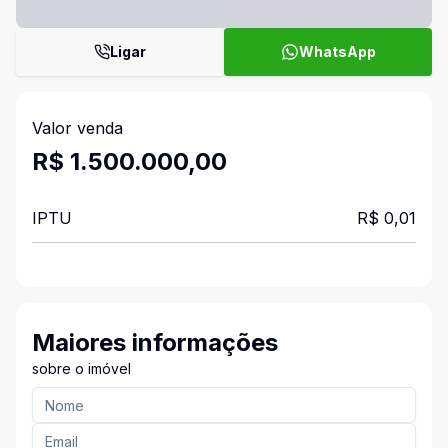
Ligar
WhatsApp
Valor venda
R$ 1.500.000,00
IPTU
R$ 0,01
Maiores informações
sobre o imóvel