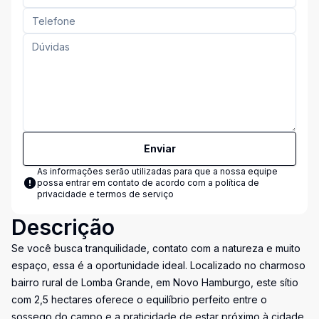
Enviar
As informações serão utilizadas para que a nossa equipe
possa entrar em contato de acordo com a
política de
privacidade e termos de serviço
Descrição
Se você busca tranquilidade, contato com a natureza e muito
espaço, essa é a oportunidade ideal. Localizado no charmoso
bairro rural de Lomba Grande, em Novo Hamburgo, este sítio
com 2,5 hectares oferece o equilíbrio perfeito entre o
sossego do campo e a praticidade de estar próximo à cidade.