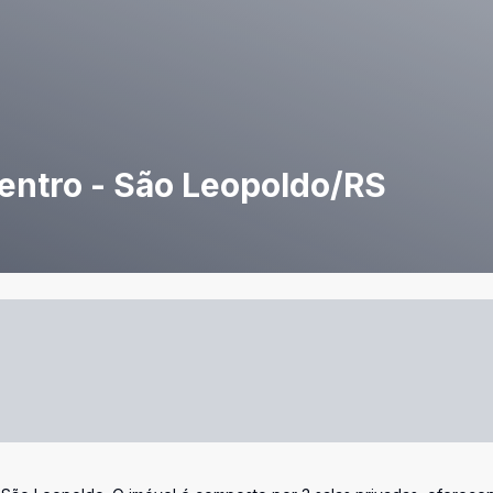
Centro - São Leopoldo/RS