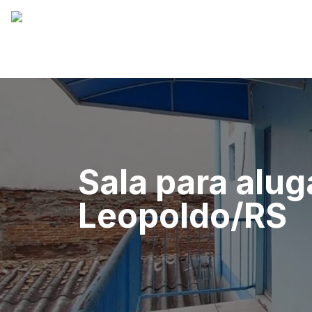
Sala para alug
Leopoldo/RS