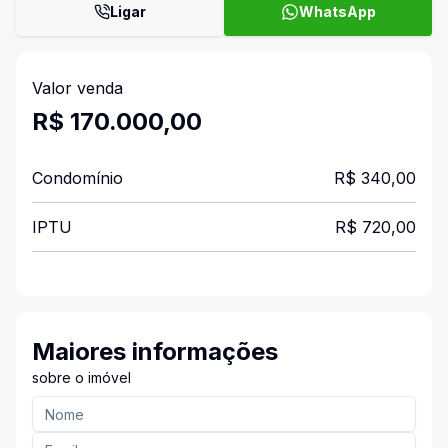
Ligar
WhatsApp
Valor venda
R$ 170.000,00
Condomínio
R$ 340,00
IPTU
R$ 720,00
Maiores informações
sobre o imóvel