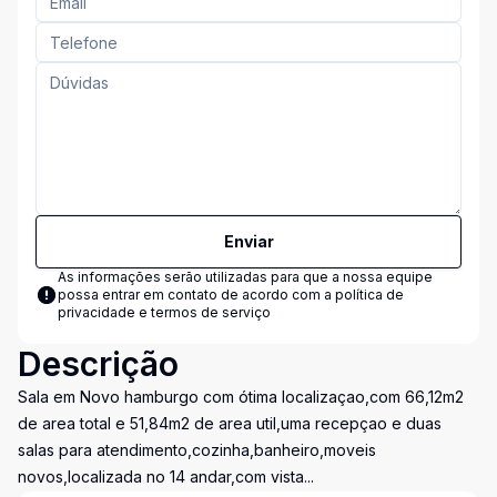
Enviar
As informações serão utilizadas para que a nossa equipe
possa entrar em contato de acordo com a
política de
privacidade e termos de serviço
Descrição
Sala em Novo hamburgo com ótima localizaçao,com 66,12m2
de area total e 51,84m2 de area util,uma recepçao e duas
salas para atendimento,cozinha,banheiro,moveis
novos,localizada no 14 andar,com vista...