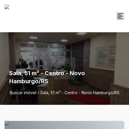
Sala, 51 m² - Centro - Novo
Hamburgo/RS
Buscar imóvel
Sala, 51 m² - Centro - Novo Hamburgo/RS