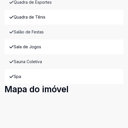
Quadra de Esportes
Quadra de Tênis
Salão de Festas
Sala de Jogos
Sauna Coletiva
Spa
Mapa do imóvel