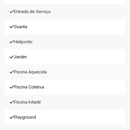
Entrada de Serviço
Guarita
Heliponto
Jardim
Piscina Aquecida
Piscina Coletiva
Piscina Infantil
Playground