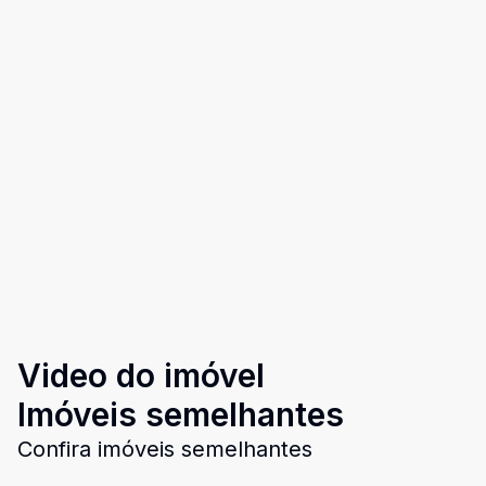
Video do imóvel
Imóveis semelhantes
Confira imóveis semelhantes