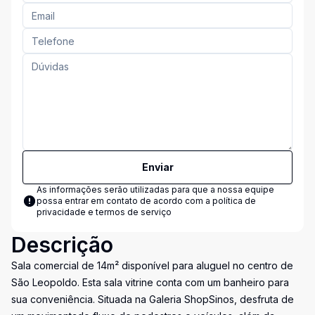
Enviar
As informações serão utilizadas para que a nossa equipe
possa entrar em contato de acordo com a
política de
privacidade e termos de serviço
Descrição
Sala comercial de 14m² disponível para aluguel no centro de
São Leopoldo. Esta sala vitrine conta com um banheiro para
sua conveniência. Situada na Galeria ShopSinos, desfruta de