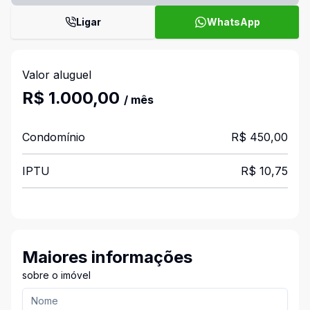
Ligar
WhatsApp
Valor aluguel
R$ 1.000,00
/ mês
Condomínio
R$ 450,00
IPTU
R$ 10,75
Maiores informações
sobre o imóvel