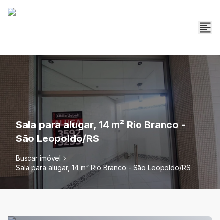
Sala para alugar, 14 m² Rio Branco -
São Leopoldo/RS
Buscar imóvel
Sala para alugar, 14 m² Rio Branco - São Leopoldo/RS