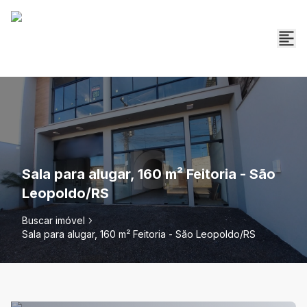
Sala para alugar, 160 m² Feitoria - São
Leopoldo/RS
Buscar imóvel
Sala para alugar, 160 m² Feitoria - São Leopoldo/RS