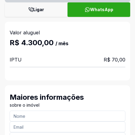
Ligar
WhatsApp
Valor aluguel
R$ 4.300,00
/ mês
IPTU
R$ 70,00
Maiores informações
sobre o imóvel