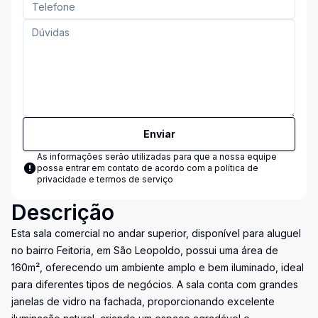
Enviar
As informações serão utilizadas para que a nossa equipe
possa entrar em contato de acordo com a
política de
privacidade e termos de serviço
Descrição
Esta sala comercial no andar superior, disponível para aluguel
no bairro Feitoria, em São Leopoldo, possui uma área de
160m², oferecendo um ambiente amplo e bem iluminado, ideal
para diferentes tipos de negócios. A sala conta com grandes
janelas de vidro na fachada, proporcionando excelente