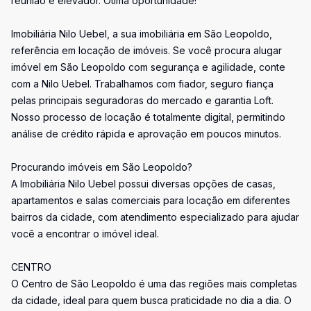
reunião e elevador. Ótima oportunidade!
Imobiliária Nilo Uebel, a sua imobiliária em São Leopoldo,
referência em locação de imóveis. Se você procura alugar
imóvel em São Leopoldo com segurança e agilidade, conte
com a Nilo Uebel. Trabalhamos com fiador, seguro fiança
pelas principais seguradoras do mercado e garantia Loft.
Nosso processo de locação é totalmente digital, permitindo
análise de crédito rápida e aprovação em poucos minutos.
Procurando imóveis em São Leopoldo?
A Imobiliária Nilo Uebel possui diversas opções de casas,
apartamentos e salas comerciais para locação em diferentes
bairros da cidade, com atendimento especializado para ajudar
você a encontrar o imóvel ideal.
CENTRO
O Centro de São Leopoldo é uma das regiões mais completas
da cidade, ideal para quem busca praticidade no dia a dia. O