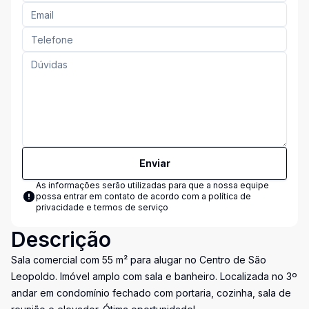
Enviar
As informações serão utilizadas para que a nossa equipe
possa entrar em contato de acordo com a
política de
privacidade e termos de serviço
Descrição
Sala comercial com 55 m² para alugar no Centro de São
Leopoldo. Imóvel amplo com sala e banheiro. Localizada no 3º
andar em condomínio fechado com portaria, cozinha, sala de