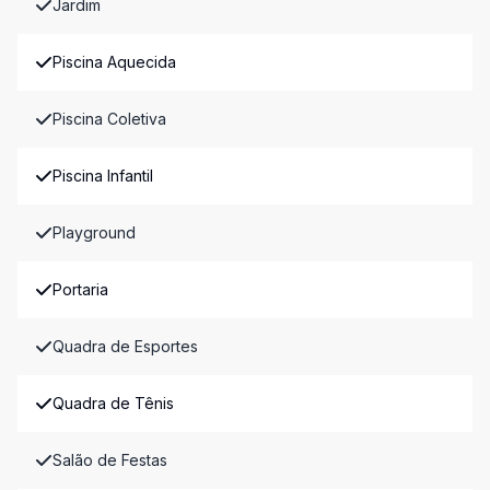
Jardim
Piscina Aquecida
Piscina Coletiva
Piscina Infantil
Playground
Portaria
Quadra de Esportes
Quadra de Tênis
Salão de Festas