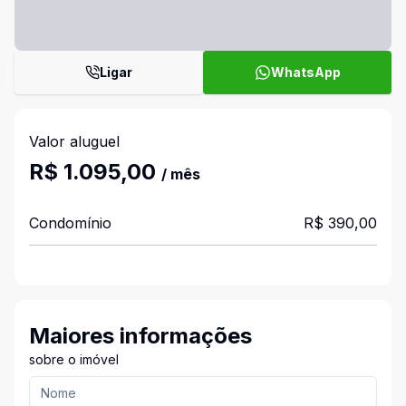
Ligar
WhatsApp
Valor aluguel
R$ 1.095,00
/ mês
Condomínio
R$ 390,00
Maiores informações
sobre o imóvel