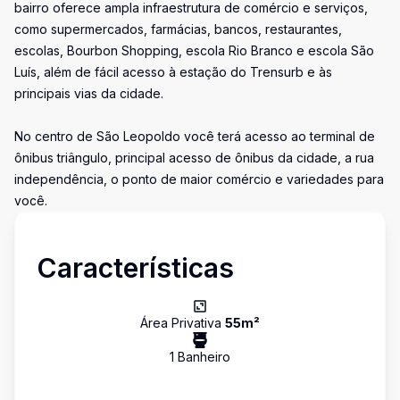
bairro oferece ampla infraestrutura de comércio e serviços,
como supermercados, farmácias, bancos, restaurantes,
escolas, Bourbon Shopping, escola Rio Branco e escola São
Luís, além de fácil acesso à estação do Trensurb e às
principais vias da cidade.
No centro de São Leopoldo você terá acesso ao terminal de
ônibus triângulo, principal acesso de ônibus da cidade, a rua
independência, o ponto de maior comércio e variedades para
você.
Características
Área Privativa
55
m²
1
Banheiro