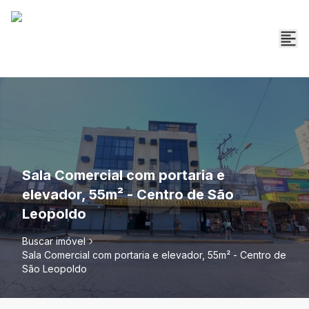
Sala Comercial com portaria e
elevador, 55m² - Centro de São
Leopoldo
Buscar imóvel
Sala Comercial com portaria e elevador, 55m² - Centro de
São Leopoldo