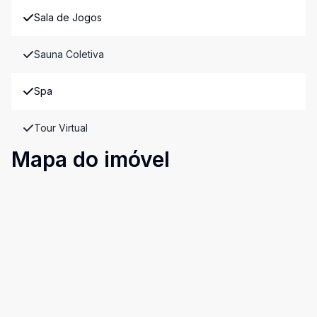
Sala de Jogos
Sauna Coletiva
Spa
Tour Virtual
Mapa do imóvel