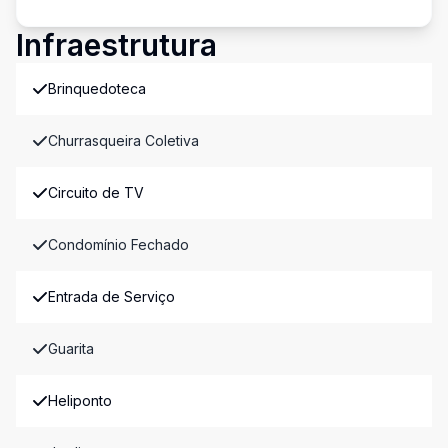
Infraestrutura
Brinquedoteca
Churrasqueira Coletiva
Circuito de TV
Condomínio Fechado
Entrada de Serviço
Guarita
Heliponto