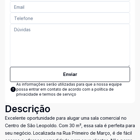
Enviar
As informações serão utilizadas para que a nossa equipe
possa entrar em contato de acordo com a
política de
privacidade e termos de serviço
Descrição
Excelente oportunidade para alugar uma sala comercial no
Centro de São Leopoldo. Com 30 m², essa sala é perfeita para
seu negócio. Localizada na Rua Primeiro de Março, é de fácil