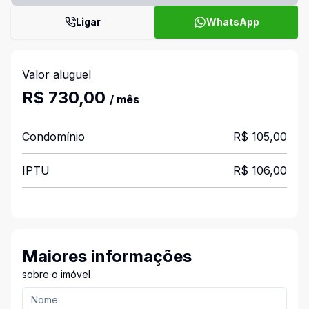
Ligar
WhatsApp
Valor aluguel
R$ 730,00
/ mês
Condomínio
R$ 105,00
IPTU
R$ 106,00
Maiores informações
sobre o imóvel