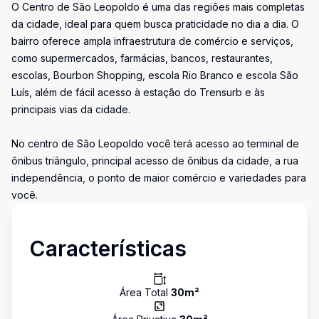
O Centro de São Leopoldo é uma das regiões mais completas
da cidade, ideal para quem busca praticidade no dia a dia. O
bairro oferece ampla infraestrutura de comércio e serviços,
como supermercados, farmácias, bancos, restaurantes,
escolas, Bourbon Shopping, escola Rio Branco e escola São
Luís, além de fácil acesso à estação do Trensurb e às
principais vias da cidade.
No centro de São Leopoldo você terá acesso ao terminal de
ônibus triângulo, principal acesso de ônibus da cidade, a rua
independência, o ponto de maior comércio e variedades para
você.
Características
Área Total
30
m²