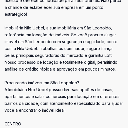
acesso e oferece comodidade para seus clientes. Não perca
a chance de estabelecer sua empresa em um ponto
estratégico!
Imobiliária Nilo Uebel, a sua imobiliária em São Leopoldo,
referência em locação de imóveis. Se você procura alugar
imóvel em São Leopoldo com segurança e agilidade, conte
com a Nilo Uebel. Trabalhamos com fiador, seguro fiança
pelas principais seguradoras do mercado e garantia Loft.
Nosso processo de locação é totalmente digital, permitindo
análise de crédito rápida e aprovação em poucos minutos.
Procurando imóveis em São Leopoldo?
A Imobiliária Nilo Uebel possui diversas opções de casas,
apartamentos e salas comerciais para locação em diferentes
bairros da cidade, com atendimento especializado para ajudar
você a encontrar o imóvel ideal.
CENTRO