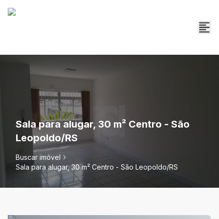
Sala para alugar, 30 m² Centro - São
Leopoldo/RS
Buscar imóvel
Sala para alugar, 30 m² Centro - São Leopoldo/RS