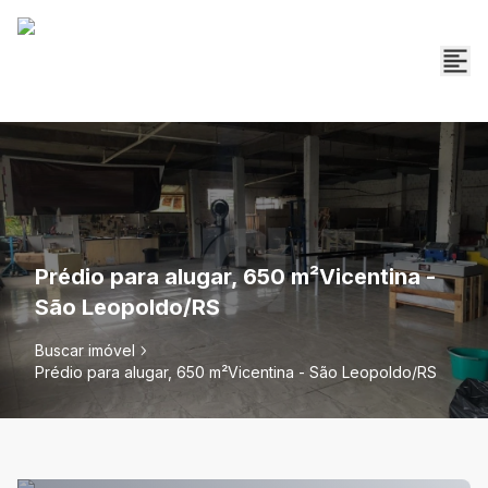
Prédio para alugar, 650 m²Vicentina -
São Leopoldo/RS
Buscar imóvel
Prédio para alugar, 650 m²Vicentina - São Leopoldo/RS