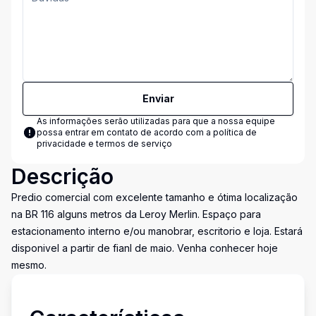
Enviar
As informações serão utilizadas para que a nossa equipe
possa entrar em contato de acordo com a
política de
privacidade e termos de serviço
Descrição
Predio comercial com excelente tamanho e ótima localização
na BR 116 alguns metros da Leroy Merlin. Espaço para
estacionamento interno e/ou manobrar, escritorio e loja. Estará
disponivel a partir de fianl de maio. Venha conhecer hoje
mesmo.