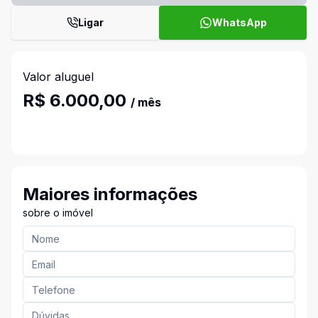
Ligar
WhatsApp
Valor aluguel
R$ 6.000,00
/ mês
Maiores informações
sobre o imóvel