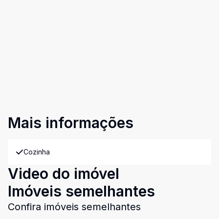
Mais informações
Cozinha
Video do imóvel
Imóveis semelhantes
Confira imóveis semelhantes