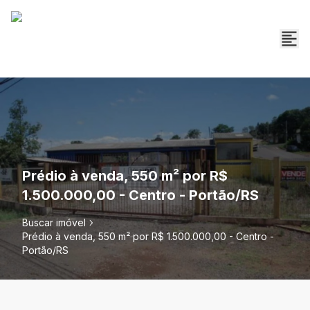
Prédio à venda, 550 m² por R$
1.500.000,00 - Centro - Portão/RS
Buscar imóvel
Prédio à venda, 550 m² por R$ 1.500.000,00 - Centro -
Portão/RS