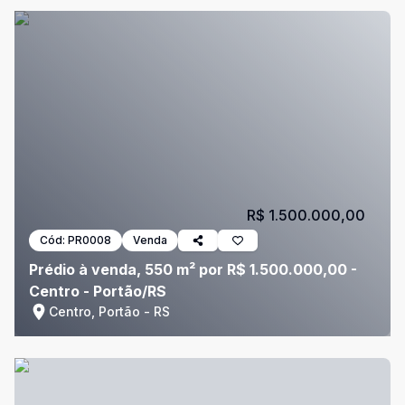
R$ 1.500.000,00
Cód:
PR0008
Venda
Prédio à venda, 550 m² por R$ 1.500.000,00 -
Centro - Portão/RS
Centro, Portão - RS