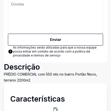
Enviar
As informações serão utilizadas para que a nossa equipe
possa entrar em contato de acordo com a
política de
privacidade e termos de serviço
Descrição
PRÉDIO COMERCIAL com 550 mts no bairro Portão Novo,
terreno 2200m2.
Características