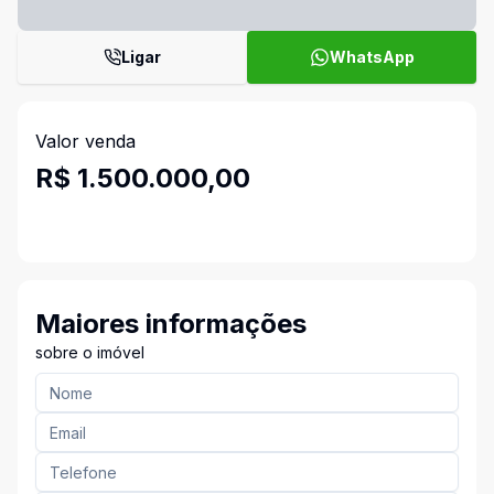
Ligar
WhatsApp
Valor venda
R$ 1.500.000,00
Maiores informações
sobre o imóvel