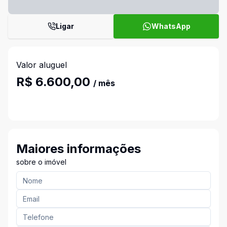
Ligar
WhatsApp
Valor aluguel
R$ 6.600,00
/ mês
Maiores informações
sobre o imóvel