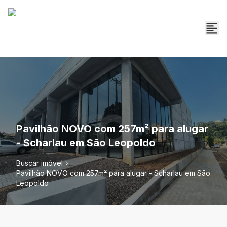
Pavilhão NOVO com 257m² para alugar
- Scharlau em São Leopoldo
Buscar imóvel
Pavilhão NOVO com 257m² para alugar - Scharlau em São
Leopoldo