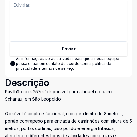
Enviar
As informações serão utilizadas para que a nossa equipe
possa entrar em contato de acordo com a
política de
privacidade e termos de serviço
Descrição
Pavilhão com 257m² disponível para aluguel no bairro
Scharlau, em São Leopoldo.
O imóvel é amplo e funcional, com pé-direito de 8 metros,
portão contrapeso para entrada de caminhões com altura de 5
metros, portas cortinas, piso polido e energia trifásica,
atendendo diferentes tipos de atividades comerciais e