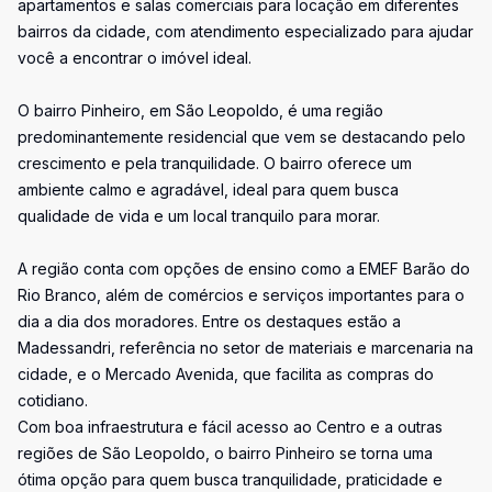
apartamentos e salas comerciais para locação em diferentes
bairros da cidade, com atendimento especializado para ajudar
você a encontrar o imóvel ideal.
O bairro Pinheiro, em São Leopoldo, é uma região
predominantemente residencial que vem se destacando pelo
crescimento e pela tranquilidade. O bairro oferece um
ambiente calmo e agradável, ideal para quem busca
qualidade de vida e um local tranquilo para morar.
A região conta com opções de ensino como a EMEF Barão do
Rio Branco, além de comércios e serviços importantes para o
dia a dia dos moradores. Entre os destaques estão a
Madessandri, referência no setor de materiais e marcenaria na
cidade, e o Mercado Avenida, que facilita as compras do
cotidiano.
Com boa infraestrutura e fácil acesso ao Centro e a outras
regiões de São Leopoldo, o bairro Pinheiro se torna uma
ótima opção para quem busca tranquilidade, praticidade e