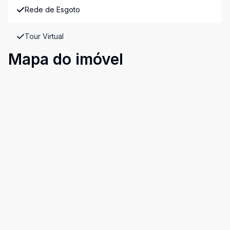
Rede de Esgoto
Tour Virtual
Mapa do imóvel