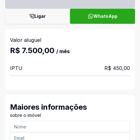
Ligar
WhatsApp
Valor aluguel
R$ 7.500,00
/ mês
IPTU
R$ 450,00
Maiores informações
sobre o imóvel