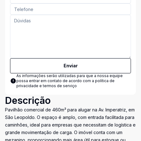
Enviar
As informações serão utilizadas para que a nossa equipe
possa entrar em contato de acordo com a
política de
privacidade e termos de serviço
Descrição
Pavilhão comercial de 460m² para alugar na Av. Imperatriz, em
São Leopoldo. O espaço é amplo, com entrada facilitada para
caminhões, ideal para empresas que necessitam de logística e
grande movimentação de carga. O imóvel conta com um
mezanino, proporcionando mais área útil para estoque ou