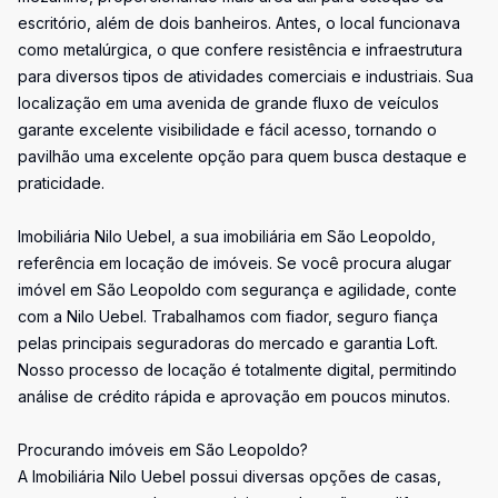
escritório, além de dois banheiros. Antes, o local funcionava
como metalúrgica, o que confere resistência e infraestrutura
para diversos tipos de atividades comerciais e industriais. Sua
localização em uma avenida de grande fluxo de veículos
garante excelente visibilidade e fácil acesso, tornando o
pavilhão uma excelente opção para quem busca destaque e
praticidade.
Imobiliária Nilo Uebel, a sua imobiliária em São Leopoldo,
referência em locação de imóveis. Se você procura alugar
imóvel em São Leopoldo com segurança e agilidade, conte
com a Nilo Uebel. Trabalhamos com fiador, seguro fiança
pelas principais seguradoras do mercado e garantia Loft.
Nosso processo de locação é totalmente digital, permitindo
análise de crédito rápida e aprovação em poucos minutos.
Procurando imóveis em São Leopoldo?
A Imobiliária Nilo Uebel possui diversas opções de casas,