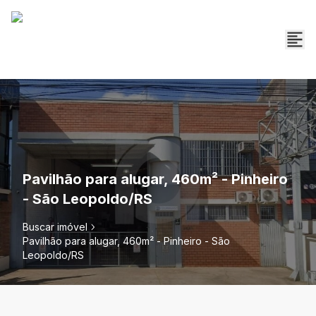
Pavilhão para alugar, 460m² - Pinheiro
- São Leopoldo/RS
Buscar imóvel
Pavilhão para alugar, 460m² - Pinheiro - São
Leopoldo/RS