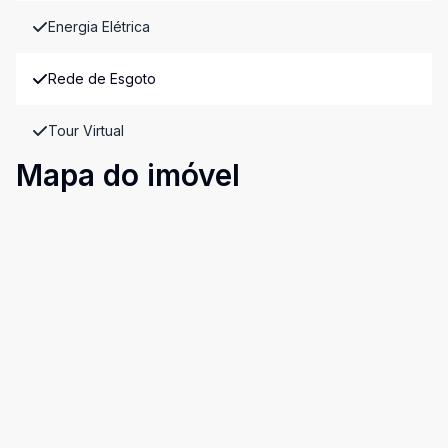
Energia Elétrica
Rede de Esgoto
Tour Virtual
Mapa do imóvel