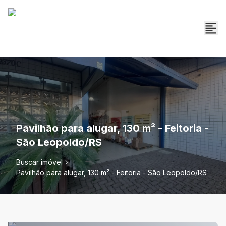
Pavilhão para alugar, 130 m² - Feitoria -
São Leopoldo/RS
Buscar imóvel
Pavilhão para alugar, 130 m² - Feitoria - São Leopoldo/RS