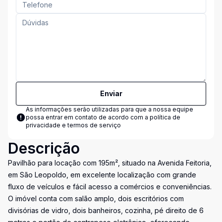
Enviar
As informações serão utilizadas para que a nossa equipe
possa entrar em contato de acordo com a
política de
privacidade e termos de serviço
Descrição
Pavilhão para locação com 195m², situado na Avenida Feitoria,
em São Leopoldo, em excelente localização com grande
fluxo de veículos e fácil acesso a comércios e conveniências.
O imóvel conta com salão amplo, dois escritórios com
divisórias de vidro, dois banheiros, cozinha, pé direito de 6