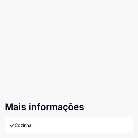
Mais informações
Cozinha