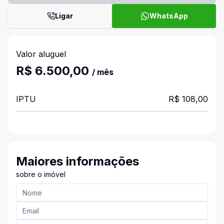
Ligar
WhatsApp
Valor aluguel
R$ 6.500,00
/ mês
IPTU
R$ 108,00
Maiores informações
sobre o imóvel