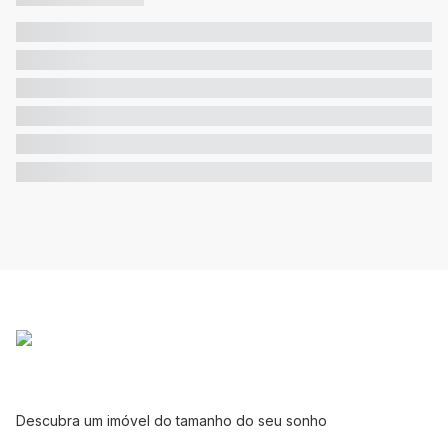
Descubra um imóvel do tamanho do seu sonho