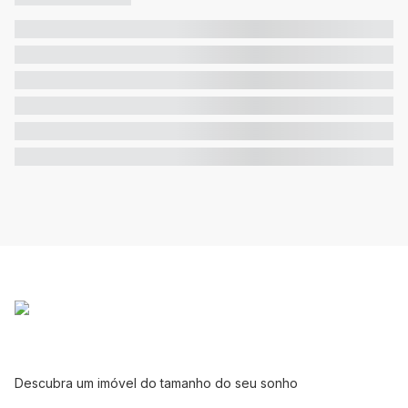
Descubra um imóvel do tamanho do seu sonho