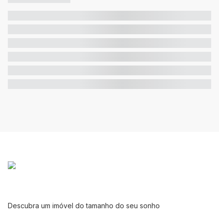
Descubra um imóvel do tamanho do seu sonho