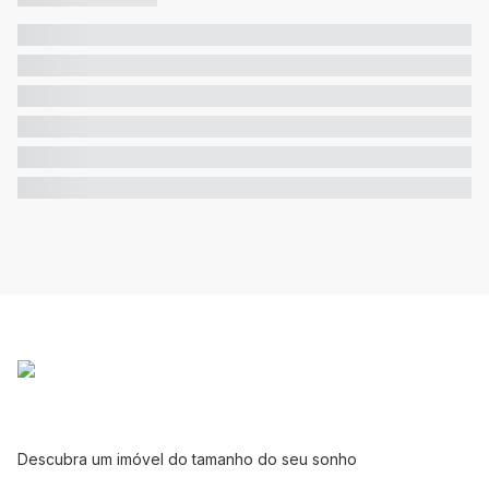
Descubra um imóvel do tamanho do seu sonho