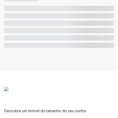
Descubra um imóvel do tamanho do seu sonho