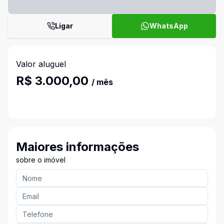
Ligar
WhatsApp
Valor aluguel
R$ 3.000,00
/ mês
Maiores informações
sobre o imóvel