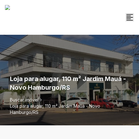
Loja para alugar, 110 m² Jardim Mauá -
Novo Hamburgo/RS
Buscar imóvel
Loja para alugar, 110 m² Jardim Mauá - Novo
Hamburgo/RS