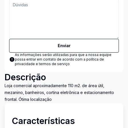
Enviar
As informações serão utilizadas para que a nossa equipe
possa entrar em contato de acordo com a
política de
privacidade e termos de serviço
Descrição
Loja comercial aproximadamente 110 m2. de área útil,
mezanino, banheiros, cortina eletrônica e estacionamento
frontal. Ótima localização
Características