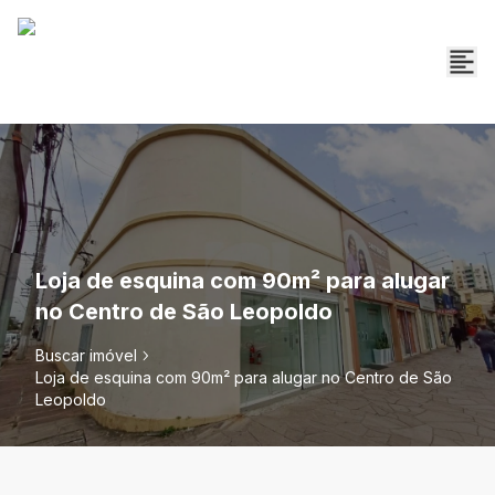
Loja de esquina com 90m² para alugar
no Centro de São Leopoldo
Buscar imóvel
Loja de esquina com 90m² para alugar no Centro de São
Leopoldo