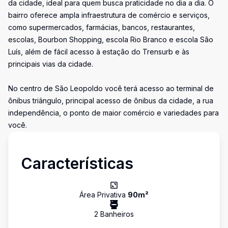
da cidade, ideal para quem busca praticidade no dia a dia. O
bairro oferece ampla infraestrutura de comércio e serviços,
como supermercados, farmácias, bancos, restaurantes,
escolas, Bourbon Shopping, escola Rio Branco e escola São
Luís, além de fácil acesso à estação do Trensurb e às
principais vias da cidade.
No centro de São Leopoldo você terá acesso ao terminal de
ônibus triângulo, principal acesso de ônibus da cidade, a rua
independência, o ponto de maior comércio e variedades para
você.
Características
Área Privativa
90
m²
2
Banheiro
s