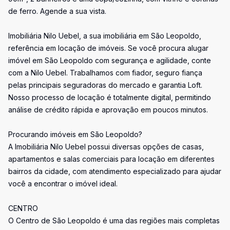
de ferro. Agende a sua vista.
Imobiliária Nilo Uebel, a sua imobiliária em São Leopoldo,
referência em locação de imóveis. Se você procura alugar
imóvel em São Leopoldo com segurança e agilidade, conte
com a Nilo Uebel. Trabalhamos com fiador, seguro fiança
pelas principais seguradoras do mercado e garantia Loft.
Nosso processo de locação é totalmente digital, permitindo
análise de crédito rápida e aprovação em poucos minutos.
Procurando imóveis em São Leopoldo?
A Imobiliária Nilo Uebel possui diversas opções de casas,
apartamentos e salas comerciais para locação em diferentes
bairros da cidade, com atendimento especializado para ajudar
você a encontrar o imóvel ideal.
CENTRO
O Centro de São Leopoldo é uma das regiões mais completas