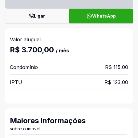
Ligar
WhatsApp
Valor aluguel
R$ 3.700,00
/ mês
Condomínio
R$ 115,00
IPTU
R$ 123,00
Maiores informações
sobre o imóvel