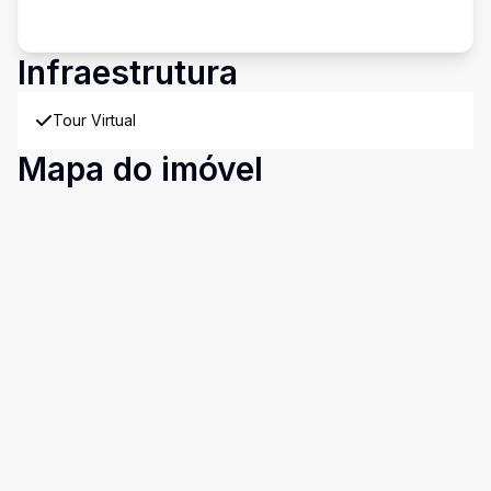
Infraestrutura
Tour Virtual
Mapa do imóvel